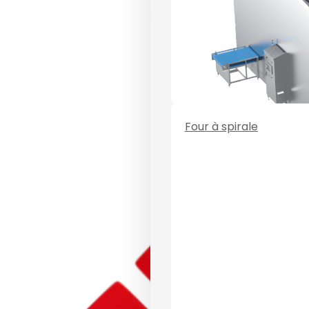
Four à spirale