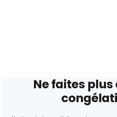
Ne faites plus
congélati