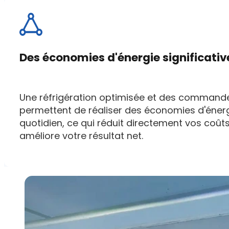
Des économies d'énergie significativ
Une réfrigération optimisée et des commandes
permettent de réaliser des économies d'énerg
quotidien, ce qui réduit directement vos coûts
améliore votre résultat net.