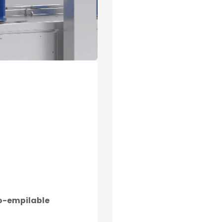
o-empilable