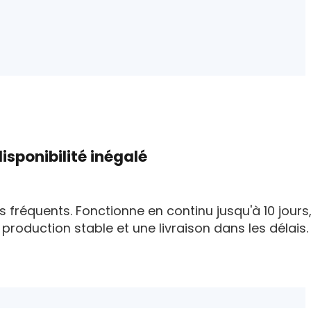
isponibilité inégalé
es fréquents. Fonctionne en continu jusqu'à 10 jours
production stable et une livraison dans les délais.