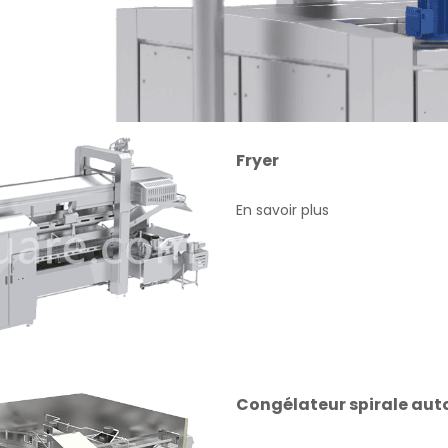
Fryer
En savoir plus
Congélateur spirale aut