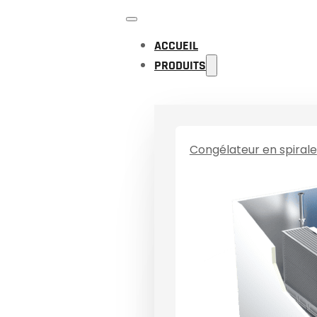
ACCUEIL
PRODUITS
Congélateur en spirale