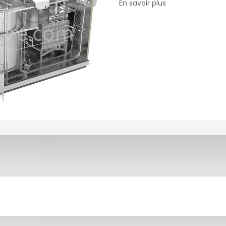
En savoir plus