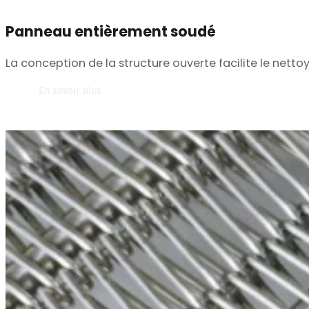
Panneau entièrement soudé
La conception de la structure ouverte facilite le nett
En savoir plus