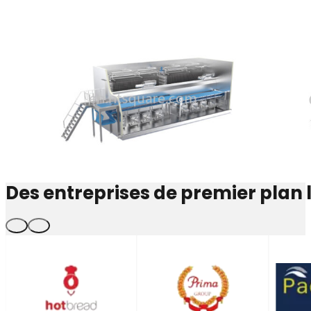
Des entreprises de premier plan 