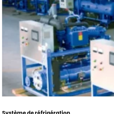
Système de réfrigération