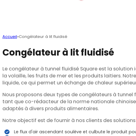
Accueil
Congélateur à lit fluidisé
Congélateur à lit fluidisé
Le congélateur à tunnel fluidisé Square est la solution
la volaille, les fruits de mer et les produits laitiers. 
liquide, ce qui permet un échange de chaleur supérieu
Nous proposons deux types de congélateurs à tunnel flu
tant que co-rédacteur de la norme nationale chinoise
adaptés à divers produits alimentaires.
Notre objectif est de fournir à nos clients des solutions
Le flux d'air ascendant soulève et culbute le produit 