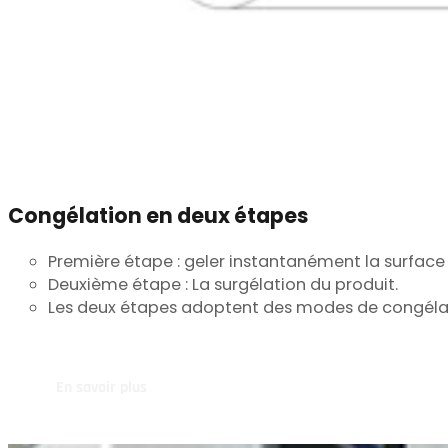
Congélation en deux étapes
Première étape : geler instantanément la surface 
Deuxième étape : La surgélation du produit.
Les deux étapes adoptent des modes de congélatio
En savoir plus