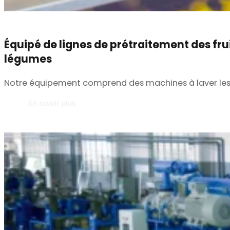
Équipé de lignes de prétraitement des frui
légumes
Notre équipement comprend des machines à laver les fr
En savoir plus