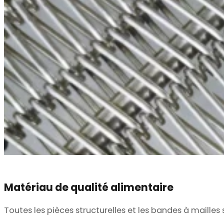
Matériau de qualité alimentaire
Toutes les pièces structurelles et les bandes à mailles