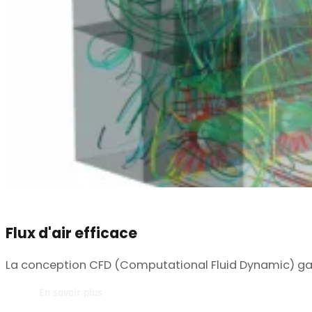
Flux d'air efficace
La conception CFD (Computational Fluid Dynamic) garant
En savoir plus