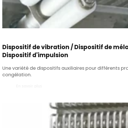
Dispositif de vibration / Dispositif de mél
Dispositif d'impulsion
Une variété de dispositifs auxiliaires pour différents 
congélation.
En savoir plus