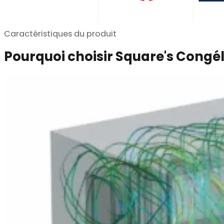
Caractéristiques du produit
Pourquoi choisir Square's Congélat