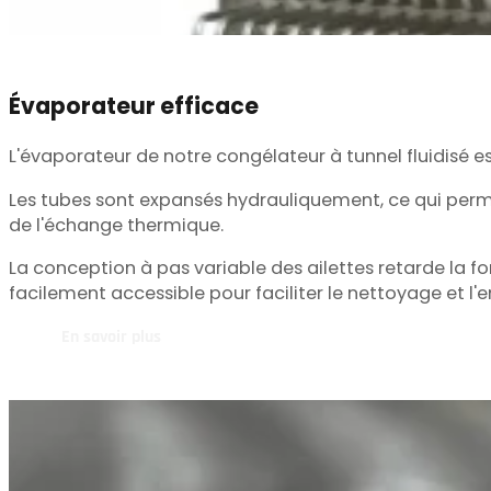
Évaporateur efficace
L'évaporateur de notre congélateur à tunnel fluidisé 
Les tubes sont expansés hydrauliquement, ce qui permet
de l'échange thermique.
La conception à pas variable des ailettes retarde la fo
facilement accessible pour faciliter le nettoyage et l'e
En savoir plus