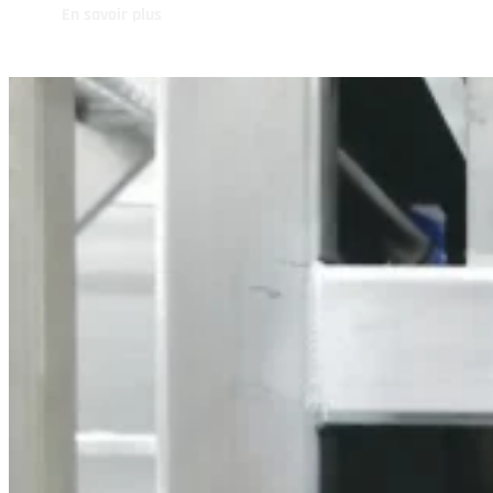
En savoir plus