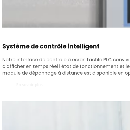
Système de contrôle intelligent
Notre interface de contrôle à écran tactile PLC conviv
d'afficher en temps réel l'état de fonctionnement et
module de dépannage à distance est disponible en op
En savoir plus