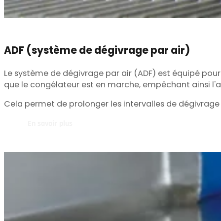
ADF (système de dégivrage par air)
Le système de dégivrage par air (ADF) est équipé pour d
que le congélateur est en marche, empêchant ainsi l'a
Cela permet de prolonger les intervalles de dégivrage
En savoir plus