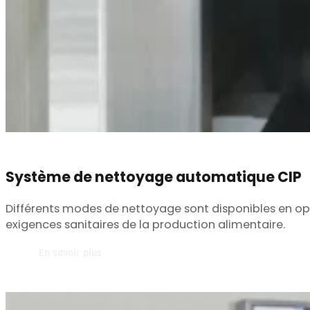
Système de nettoyage automatique CIP
Différents modes de nettoyage sont disponibles en opti
exigences sanitaires de la production alimentaire.
En savoir plus