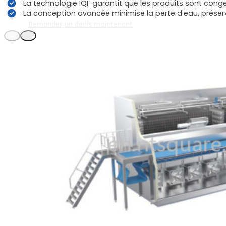
La technologie IQF garantit que les produits sont congel
La conception avancée minimise la perte d'eau, préservan
Demander un devis maintenant