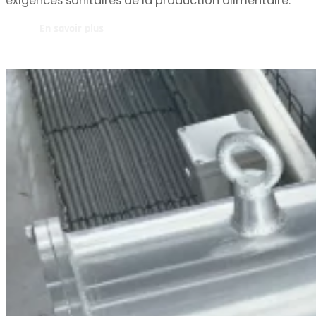
exigences sanitaires de la production alimentaire.
En savoir plus