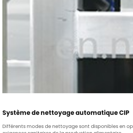
Système de nettoyage automatique CIP
Différents modes de nettoyage sont disponibles en opti