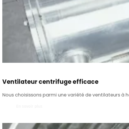
Ventilateur centrifuge efficace
Nous choisissons parmi une variété de ventilateurs à 
En savoir plus