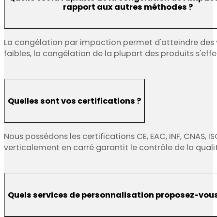
rapport aux autres méthodes ?
La congélation par impaction permet d'atteindre des v
faibles, la congélation de la plupart des produits s'ef
Quelles sont vos certifications ?
Nous possédons les certifications CE, EAC, INF, CNAS, IS
verticalement en carré garantit le contrôle de la quali
Quels services de personnalisation proposez-vous