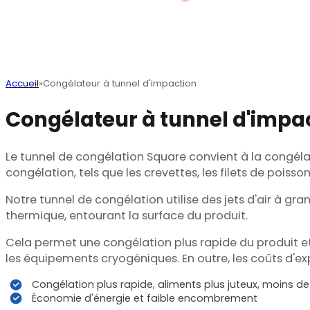
Accueil
Congélateur à tunnel d'impaction
Congélateur à tunnel d'impa
Le tunnel de congélation Square convient à la congélat
congélation, tels que les crevettes, les filets de poiss
Notre tunnel de congélation utilise des jets d'air à gran
thermique, entourant la surface du produit.
Cela permet une congélation plus rapide du produit e
les équipements cryogéniques. En outre, les coûts d'e
Congélation plus rapide, aliments plus juteux, moins de
Économie d'énergie et faible encombrement