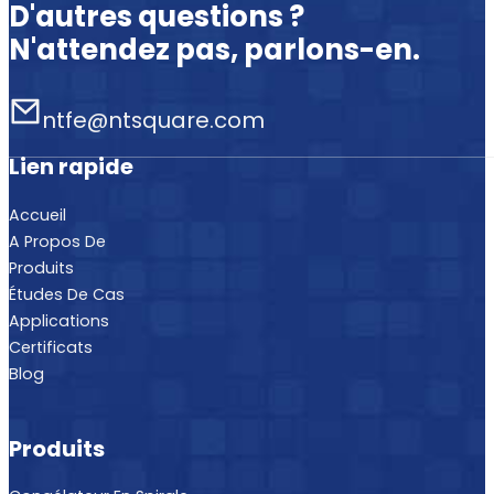
D'autres questions ?
N'attendez pas, parlons-en.
ntfe@ntsquare.com
Lien rapide
Accueil
A Propos De
Produits
Études De Cas
Applications
Certificats
Blog
Produits