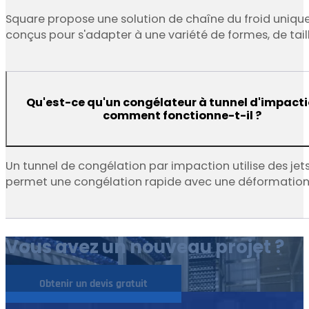
Square propose une solution de chaîne du froid unique 
conçus pour s'adapter à une variété de formes, de tai
Qu'est-ce qu'un congélateur à tunnel d'impacti
comment fonctionne-t-il ?
Un tunnel de congélation par impaction utilise des jets 
permet une congélation rapide avec une déformation
Vous avez un nouveau projet ?
Obtenir un devis gratuit