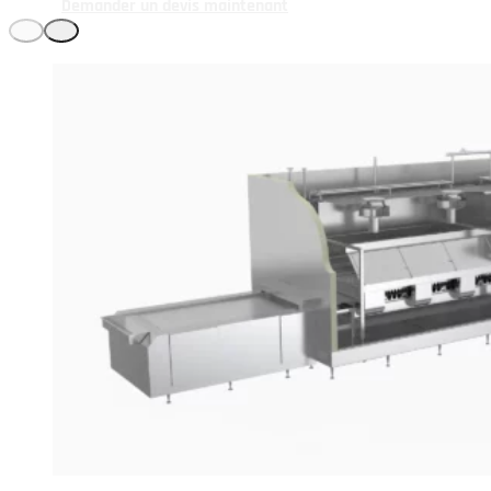
Demander un devis maintenant