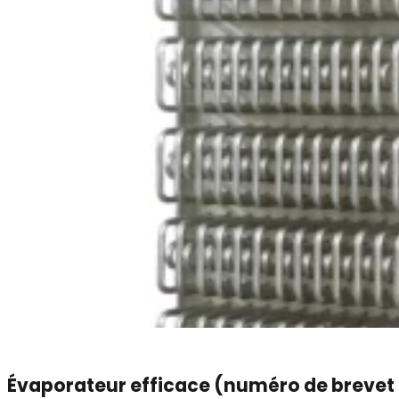
Évaporateur efficace (numéro de brevet