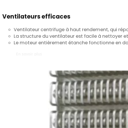
Ventilateurs efficaces
Ventilateur centrifuge à haut rendement, qui répo
La structure du ventilateur est facile à nettoyer et
Le moteur entièrement étanche fonctionne en do
En savoir plus