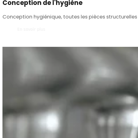
Conception de l'hygiène
Conception hygiénique, toutes les pièces structurelles
En savoir plus