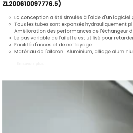
ZL200610097776.5)
La conception a été simulée à l'aide d'un logicie
Tous les tubes sont expansés hydrauliquement plu
Amélioration des performances de l'échangeur de
Le pas variable de l'ailette est utilisé pour retarde
Facilité d'accès et de nettoyage.
Matériau de l'aileron : Aluminium, alliage alum
En savoir plus