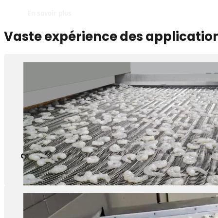
En savoir plus
Vaste expérience des applicatio
Crevettes