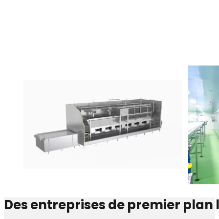
Des entreprises de premier plan 