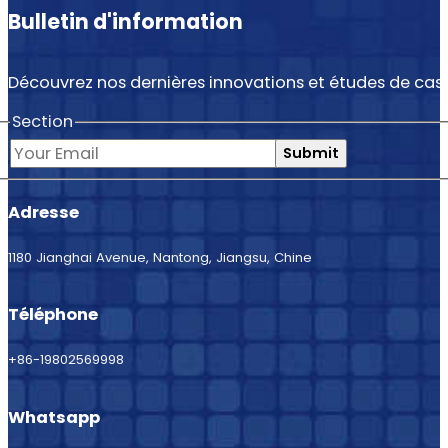
Bulletin d'information
Découvrez nos dernières innovations et études de cas.
Section
Submit
Adresse
1180 Jianghai Avenue, Nantong, Jiangsu, Chine
Téléphone
+86-19802569998
Whatsapp