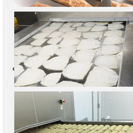
Calmar