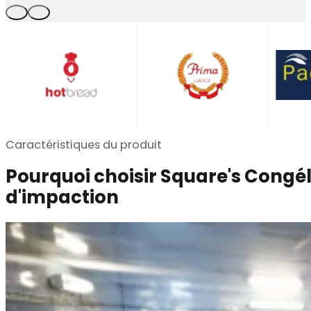
Caractéristiques du produit
Pourquoi choisir Square's Congél
d'impaction