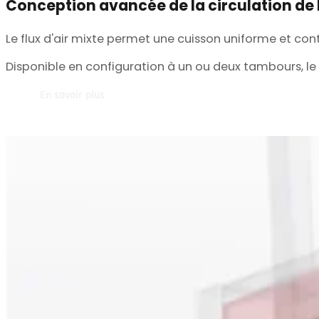
Le flux d'air mixte permet une cuisson uniforme et con
Disponible en configuration à un ou deux tambours, le 
En savoir plus