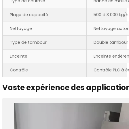
Plage de capacité
500 à 3 000 kg/h
Nettoyage
Nettoyage autom
Type de tambour
Double tambour
Enceinte
Enceinte entière
Contrôle
Contrôle PLC à éc
Vaste expérience des applicatio