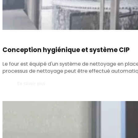
Conception hygiénique et système CIP
Le four est équipé d'un système de nettoyage en place
processus de nettoyage peut être effectué automat
En savoir plus