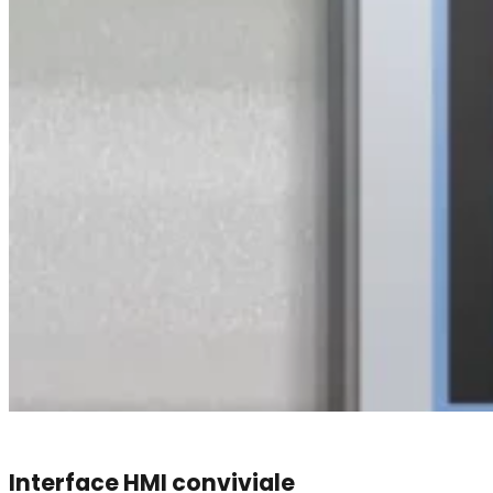
Interface HMI conviviale