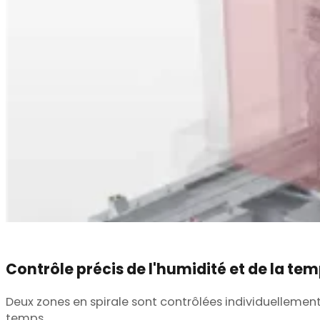
Contrôle précis de l'humidité et de la te
Deux zones en spirale sont contrôlées individuellement
temps.