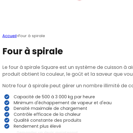
Accueil
Four à spirale
Four à spirale
Le four à spirale Square est un système de cuisson à air 
produit obtient la couleur, le goût et la saveur que vou
Notre four à spirale peut gérer un nombre illimité de c
Capacité de 500 à 3 000 kg par heure
Minimum d'échappement de vapeur et d'eau
Densité maximale de chargement
Contrôle efficace de la chaleur
Qualité constante des produits
Rendement plus élevé
Demander un devis maintenant