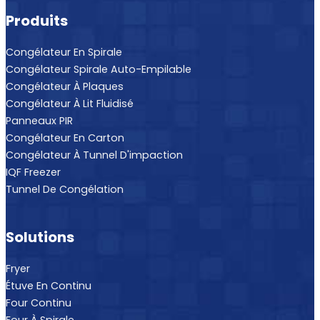
Produits
Congélateur En Spirale
Congélateur Spirale Auto-Empilable
Congélateur À Plaques
Congélateur À Lit Fluidisé
Panneaux PIR
Congélateur En Carton
Congélateur À Tunnel D'impaction
IQF Freezer
Tunnel De Congélation
Solutions
Fryer
Étuve En Continu
Four Continu
Four À Spirale