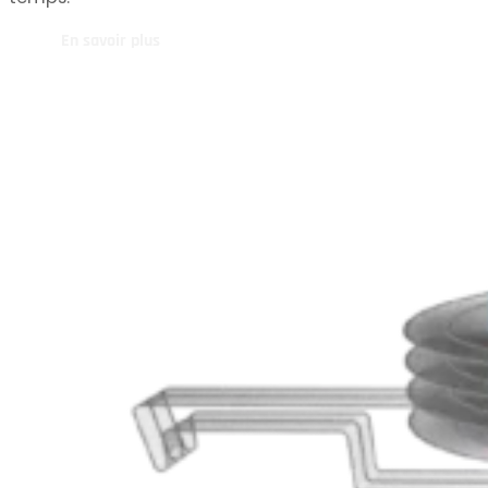
En savoir plus