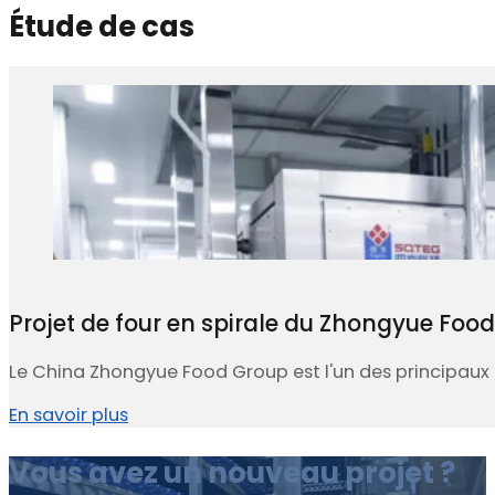
Étude de cas
Projet de four en spirale du Zhongyue Foo
Le China Zhongyue Food Group est l'un des principaux 
En savoir plus
Vous avez un nouveau projet ?