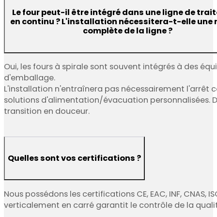
Le four peut-il être intégré dans une ligne de tra
en continu ? L'installation nécessitera-t-elle une 
complète de la ligne ?
Oui, les fours à spirale sont souvent intégrés à des é
d'emballage.
L'installation n'entraînera pas nécessairement l'arrêt 
solutions d'alimentation/évacuation personnalisées. 
transition en douceur.
Quelles sont vos certifications ?
Nous possédons les certifications CE, EAC, INF, CNAS, IS
verticalement en carré garantit le contrôle de la quali