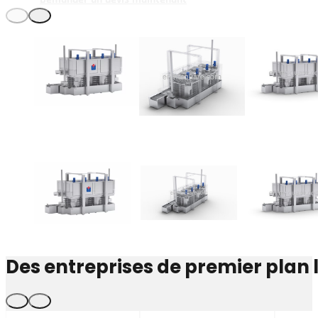
Des entreprises de premier plan 