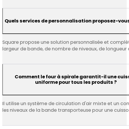
Quels services de personnalisation proposez-vous
Square propose une solution personnalisée et complète
largeur de bande, de nombre de niveaux, de longueur d
Comment le four à spirale garantit-il une cui
uniforme pour tous les produits ?
Il utilise un système de circulation d'air mixte et un 
les niveaux de la bande transporteuse pour une cuiss