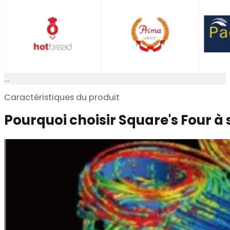
Caractéristiques du produit
Pourquoi choisir Square's Four à 