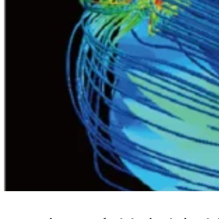
Conception avancée de la circulation de l