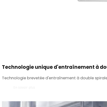
Technologie unique d'entraînement à dou
Technologie brevetée d'entraînement à double spirale,
En savoir plus