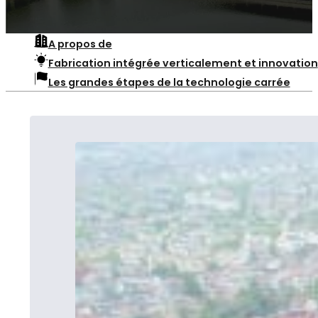
A propos de
Fabrication intégrée verticalement et innovation
Les grandes étapes de la technologie carrée