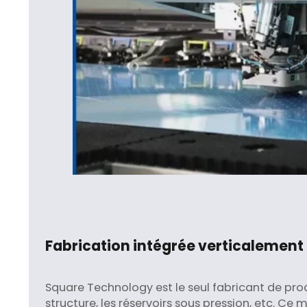
Fabrication intégrée verticalement
Square Technology est le seul fabricant de produ
structure, les réservoirs sous pression, etc. Ce m