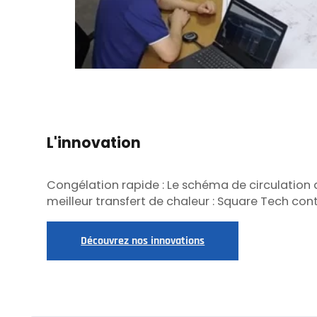
L'innovation
Congélation rapide : Le schéma de circulation d
meilleur transfert de chaleur : Square Tech cont
Découvrez nos innovations