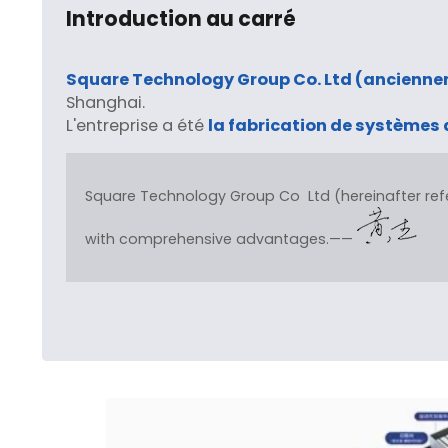
Introduction au carré
Square Technology Group Co. Ltd (ancienne
Shanghai.
L'entreprise a été
la fabrication de systèmes 
Square Technology Group Co Ltd (hereinafter refe
with comprehensive advantages.——