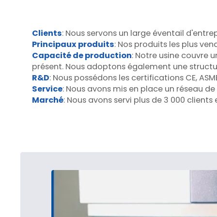
Clients
: Nous servons un large éventail d'entrep
Principaux produits
: Nos produits les plus ve
Capacité de production
: Notre usine couvre 
présent. Nous adoptons également une structure
R&D
: Nous possédons les certifications CE, ASME
Service
: Nous avons mis en place un réseau de 
Marché
: Nous avons servi plus de 3 000 clients e