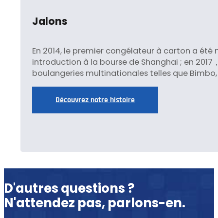
Jalons
En 2014, le premier congélateur à carton a été 
introduction à la bourse de Shanghai ; en 2017
boulangeries multinationales telles que Bimbo, 
Découvrez notre histoire
D'autres questions ?
N'attendez pas, parlons-en.