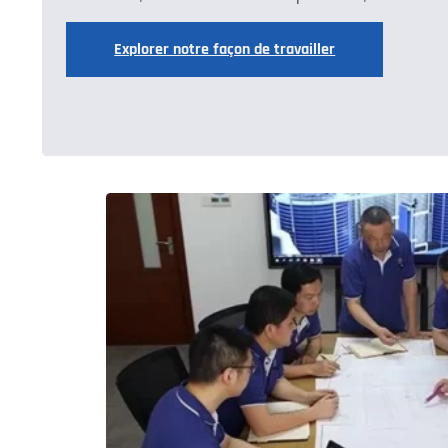
Explorer notre façon de travailler