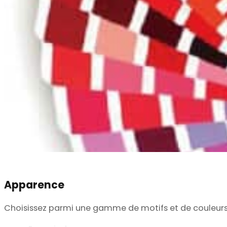
Apparence
Choisissez parmi une gamme de motifs et de couleurs