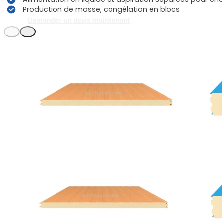
Production de masse, congélation en blocs
Demander un devis maintenant