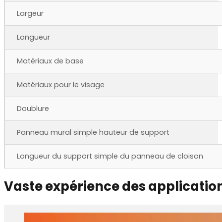
Largeur
Longueur
Matériaux de base
Matériaux pour le visage
Doublure
Panneau mural simple hauteur de support
Longueur du support simple du panneau de cloison
Vaste expérience des applicatio