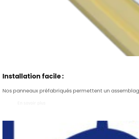
Installation facile :
Nos panneaux préfabriqués permettent un assemblage, un
En savoir plus