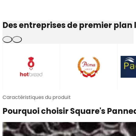
Des entreprises de premier plan 
Caractéristiques du produit
Pourquoi choisir Square's Panne