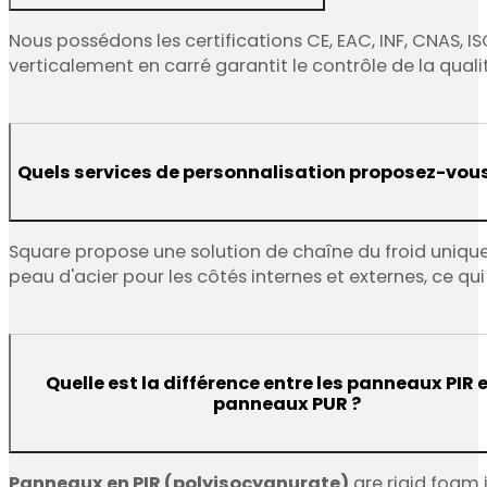
Nous possédons les certifications CE, EAC, INF, CNAS, IS
verticalement en carré garantit le contrôle de la quali
Quels services de personnalisation proposez-vous
Square propose une solution de chaîne du froid unique 
peau d'acier pour les côtés internes et externes, ce qui 
Quelle est la différence entre les panneaux PIR e
panneaux PUR ?
Panneaux en PIR (polyisocyanurate)
are rigid foam i