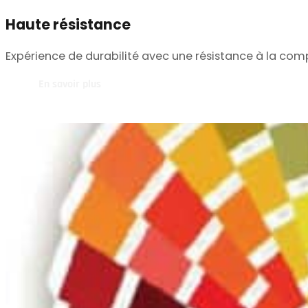
Haute résistance
Expérience de durabilité avec une résistance à la comp
En savoir plus