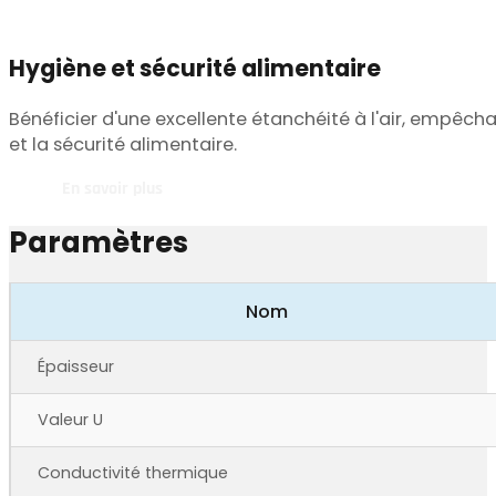
Hygiène et sécurité alimentaire
Bénéficier d'une excellente étanchéité à l'air, empêcha
et la sécurité alimentaire.
En savoir plus
Paramètres
Nom
Épaisseur
Valeur U
Conductivité thermique