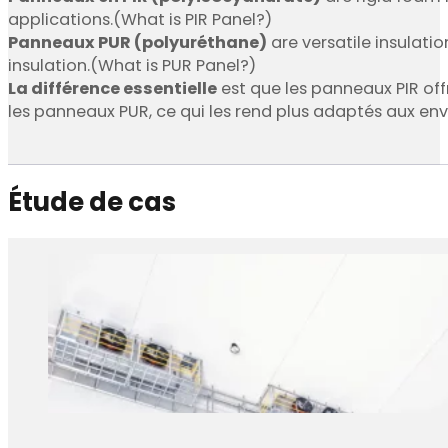
applications.(What is PIR Panel?)
Panneaux PUR (polyuréthane)
are versatile insulat
insulation.(What is PUR Panel?)
La différence essentielle
est que les panneaux PIR off
les panneaux PUR, ce qui les rend plus adaptés aux en
Étude de cas