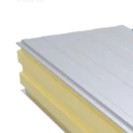
En savoir plus