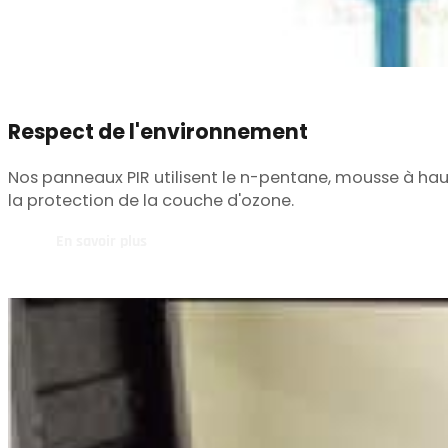
Respect de l'environnement
Nos panneaux PIR utilisent le n-pentane, mousse à ha
la protection de la couche d'ozone.
En savoir plus