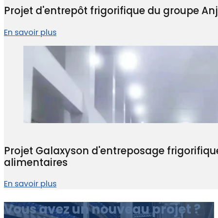
Projet d'entrepôt frigorifique du groupe Anj
En savoir plus
Projet Galaxyson d'entreposage frigorifiq
alimentaires
En savoir plus
Vous avez un nouveau projet ?