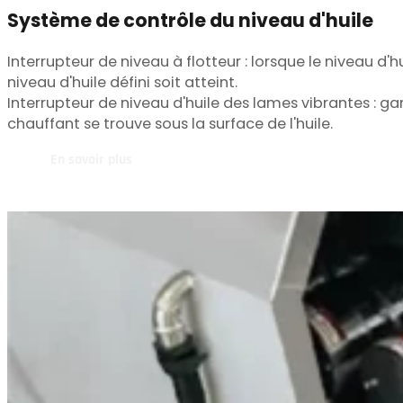
Système de contrôle du niveau d'huile
Interrupteur de niveau à flotteur : lorsque le niveau d'hu
niveau d'huile défini soit atteint.
Interrupteur de niveau d'huile des lames vibrantes : ga
chauffant se trouve sous la surface de l'huile.
En savoir plus