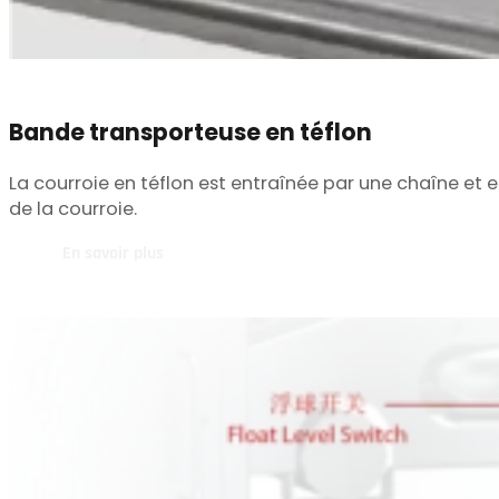
Bande transporteuse en téflon
La courroie en téflon est entraînée par une chaîne et
de la courroie.
En savoir plus