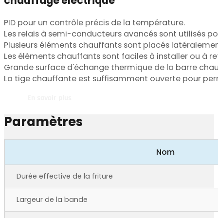
chauffage électrique
PID pour un contrôle précis de la température.
Les relais à semi-conducteurs avancés sont utilisés pou
Plusieurs éléments chauffants sont placés latéralement 
Les éléments chauffants sont faciles à installer ou à ret
Grande surface d'échange thermique de la barre chau
La tige chauffante est suffisamment ouverte pour per
En savoir plus
Paramètres
Nom
Durée effective de la friture
Largeur de la bande