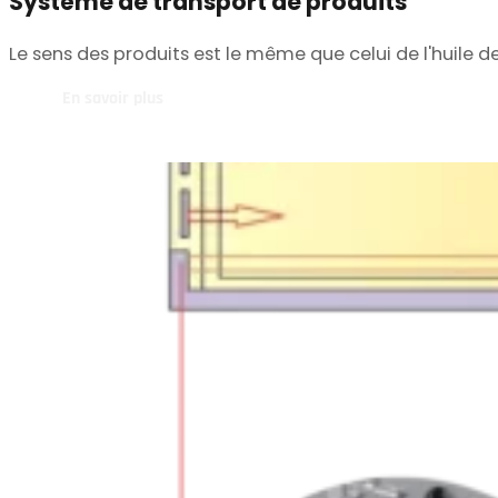
Système de transport de produits
Le sens des produits est le même que celui de l'huile de
En savoir plus