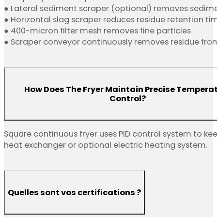
● Lateral sediment scraper (optional) removes sedime
● Horizontal slag scraper reduces residue retention ti
● 400-micron filter mesh removes fine particles
● Scraper conveyor continuously removes residue fro
How Does The Fryer Maintain Precise Tempera
Control?
Square continuous fryer uses PID control system to kee
heat exchanger or optional electric heating system.
Quelles sont vos certifications ?