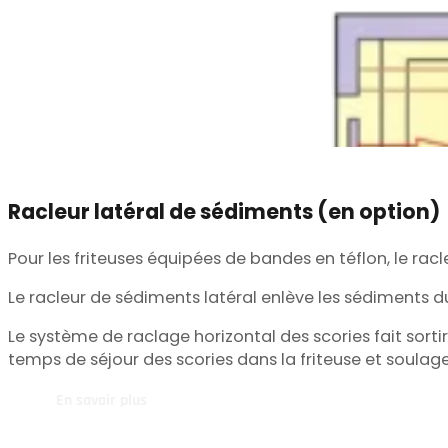
Racleur latéral de sédiments (en option)
Pour les friteuses équipées de bandes en téflon, le racl
Le racleur de sédiments latéral enlève les sédiments du 
Le système de raclage horizontal des scories fait sortir
temps de séjour des scories dans la friteuse et soulage
En savoir plus