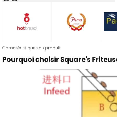
Caractéristiques du produit
Pourquoi choisir Square's Friteus