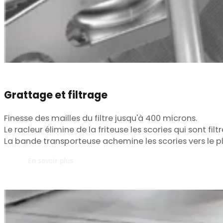
Grattage et filtrage
Finesse des mailles du filtre jusqu'à 400 microns.
Le racleur élimine de la friteuse les scories qui sont fil
La bande transporteuse achemine les scories vers le p
En savoir plus