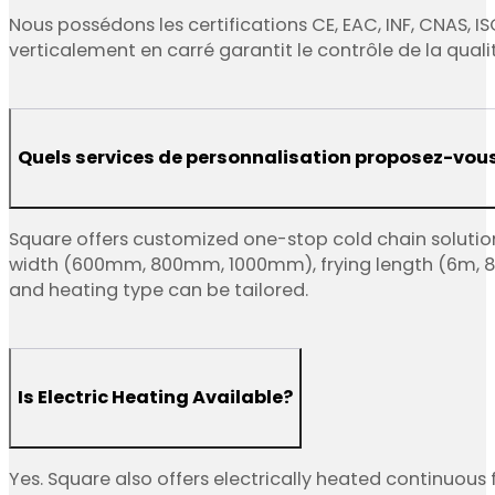
Nous possédons les certifications CE, EAC, INF, CNAS, IS
verticalement en carré garantit le contrôle de la quali
Quels services de personnalisation proposez-vous
Square offers customized one-stop cold chain solution 
width (600mm, 800mm, 1000mm), frying length (6m, 8m, 
and heating type can be tailored.
Is Electric Heating Available?
Yes. Square also offers electrically heated continuous f