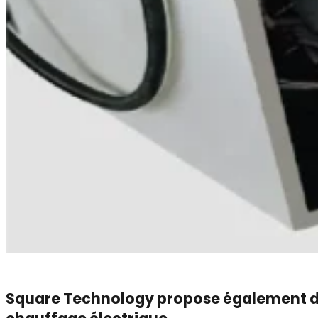
Square Technology propose également de