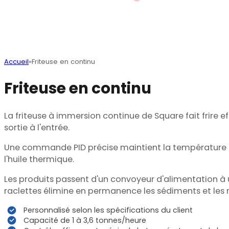
Accueil
Friteuse en continu
Friteuse en continu
La friteuse à immersion continue de Square fait frire e
sortie à l'entrée.
Une commande PID précise maintient la température de 
l'huile thermique.
Les produits passent d'un convoyeur d'alimentation à u
raclettes élimine en permanence les sédiments et les r
Personnalisé selon les spécifications du client
Capacité de 1 à 3,6 tonnes/heure