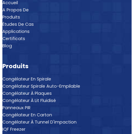
Accueil
A Propos De
Produits
Études De Cas
Applications
Certificats
Blog
Produits
Congélateur En Spirale
Congélateur Spirale Auto-Empilable
Congélateur À Plaques
Congélateur À Lit Fluidisé
Panneaux PIR
Congélateur En Carton
Congélateur À Tunnel D'impaction
IQF Freezer