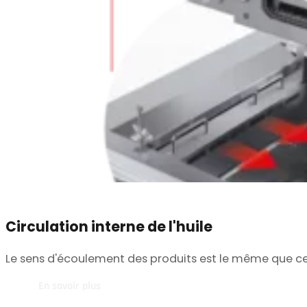
Circulation interne de l'huile
Le sens d'écoulement des produits est le même que celui
En savoir plus