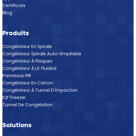
Certificats
Blog
Produits
Congélateur En Spirale
Congélateur Spirale Auto-Empilable
Congélateur À Plaques
Congélateur À Lit Fluidisé
Panneaux PIR
Congélateur En Carton
Congélateur À Tunnel D'impaction
IQF Freezer
Tunnel De Congélation
Solutions