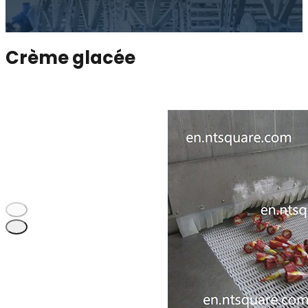
Crème glacée