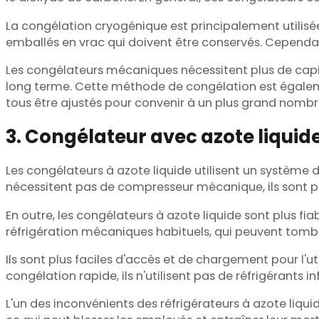
La congélation cryogénique est principalement utilisée p
emballés en vrac qui doivent être conservés. Cependan
Les congélateurs mécaniques nécessitent plus de capit
long terme. Cette méthode de congélation est égalemen
tous être ajustés pour convenir à un plus grand nombr
3. Congélateur avec azote liquid
Les congélateurs à azote liquide utilisent un système
nécessitent pas de compresseur mécanique, ils sont p
En outre, les congélateurs à azote liquide sont plus f
réfrigération mécaniques habituels, qui peuvent tom
Ils sont plus faciles d'accès et de chargement pour l'ut
congélation rapide, ils n'utilisent pas de réfrigérants 
L'un des inconvénients des réfrigérateurs à azote liquid