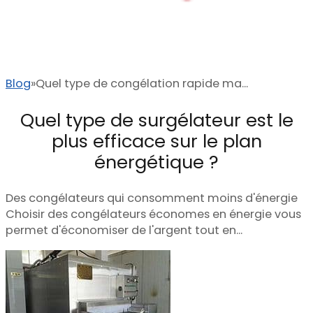
Blog
Quel type de congélation rapide ma...
Quel type de surgélateur est le
plus efficace sur le plan
énergétique ?
Des congélateurs qui consomment moins d'énergie
Choisir des congélateurs économes en énergie vous
permet d'économiser de l'argent tout en...