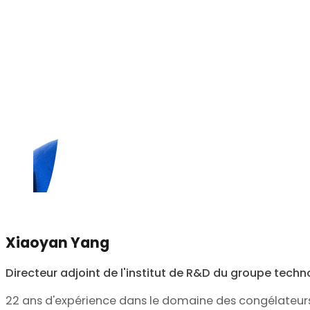
Xiaoyan Yang
Directeur adjoint de l'institut de R&D du groupe tech
22 ans d'expérience dans le domaine des congélateur