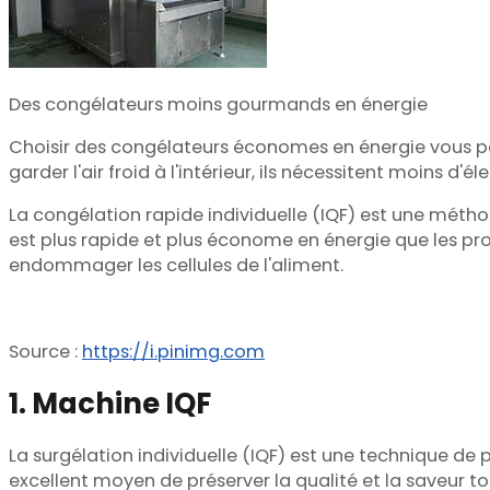
Des congélateurs moins gourmands en énergie
Choisir des congélateurs économes en énergie vous p
garder l'air froid à l'intérieur, ils nécessitent moins d'él
La congélation rapide individuelle (IQF) est une méthode
est plus rapide et plus économe en énergie que les pro
endommager les cellules de l'aliment.
Source :
https://i.pinimg.com
1. Machine IQF
La surgélation individuelle (IQF) est une technique d
excellent moyen de préserver la qualité et la saveur t