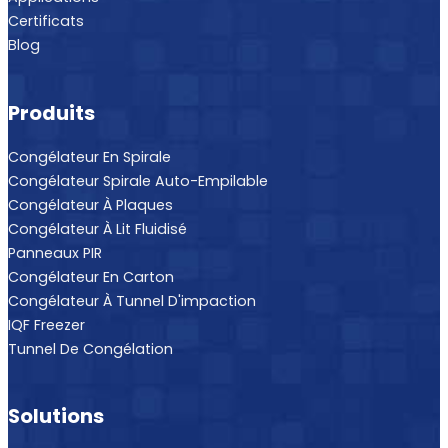
Certificats
Blog
Produits
Congélateur En Spirale
Congélateur Spirale Auto-Empilable
Congélateur À Plaques
Congélateur À Lit Fluidisé
Panneaux PIR
Congélateur En Carton
Congélateur À Tunnel D'impaction
IQF Freezer
Tunnel De Congélation
Solutions