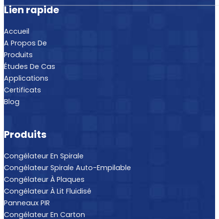
Lien rapide
Accueil
A Propos De
Produits
Études De Cas
Applications
Certificats
Blog
Produits
Congélateur En Spirale
Congélateur Spirale Auto-Empilable
Congélateur À Plaques
Congélateur À Lit Fluidisé
Panneaux PIR
Congélateur En Carton