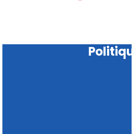
Politiq