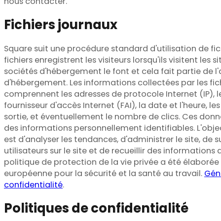
nous contacter.
Fichiers journaux
Square suit une procédure standard d'utilisation de fic
fichiers enregistrent les visiteurs lorsqu'ils visitent les 
sociétés d'hébergement le font et cela fait partie de l
d'hébergement. Les informations collectées par les fic
comprennent les adresses de protocole Internet (IP), l
fournisseur d'accès Internet (FAI), la date et l'heure, l
sortie, et éventuellement le nombre de clics. Ces donn
des informations personnellement identifiables. L'obje
est d'analyser les tendances, d'administrer le site, de
utilisateurs sur le site et de recueillir des informatio
politique de protection de la vie privée a été élaborée
européenne pour la sécurité et la santé au travail.
Géné
confidentialité
.
Politiques de confidentialité