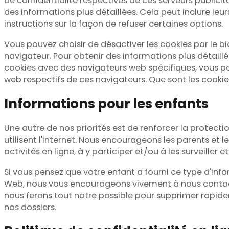
de confidentialité respectives de ces serveurs publicita
des informations plus détaillées. Cela peut inclure leur
instructions sur la façon de refuser certaines options.
Vous pouvez choisir de désactiver les cookies par le bi
navigateur. Pour obtenir des informations plus détaillé
cookies avec des navigateurs web spécifiques, vous po
web respectifs de ces navigateurs. Que sont les cookie
Informations pour les enfants
Une autre de nos priorités est de renforcer la protectio
utilisent l'internet. Nous encourageons les parents et l
activités en ligne, à y participer et/ou à les surveiller et
Si vous pensez que votre enfant a fourni ce type d'info
Web, nous vous encourageons vivement à nous cont
nous ferons tout notre possible pour supprimer rapid
nos dossiers.