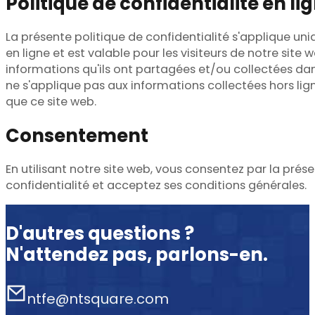
Politique de confidentialité en 
La présente politique de confidentialité s'applique un
en ligne et est valable pour les visiteurs de notre site
informations qu'ils ont partagées et/ou collectées dan
ne s'applique pas aux informations collectées hors lig
que ce site web.
Consentement
En utilisant notre site web, vous consentez par la prés
confidentialité et acceptez ses conditions générales.
D'autres questions ?
N'attendez pas, parlons-en.
ntfe@ntsquare.com