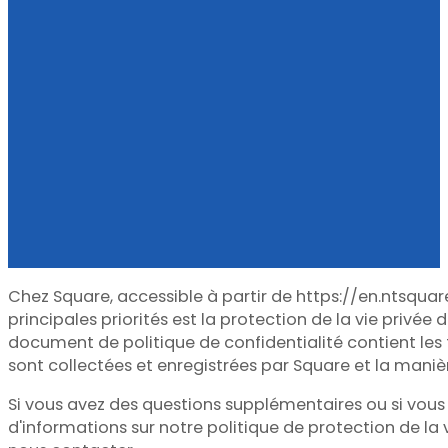
Chez Square, accessible à partir de https://en.ntsquar
principales priorités est la protection de la vie privée d
document de politique de confidentialité contient les 
sont collectées et enregistrées par Square et la manièr
Si vous avez des questions supplémentaires ou si vous
d'informations sur notre politique de protection de la v