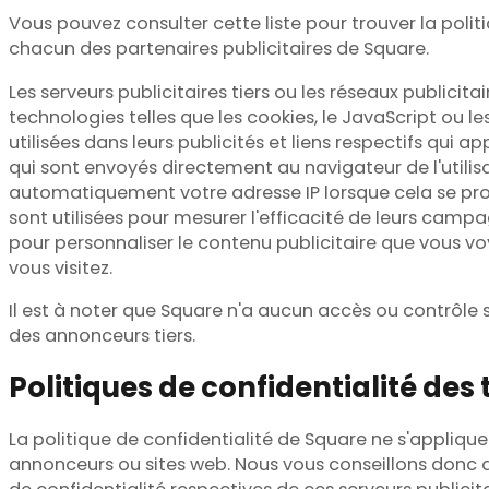
Vous pouvez consulter cette liste pour trouver la polit
chacun des partenaires publicitaires de Square.
Les serveurs publicitaires tiers ou les réseaux publicitai
technologies telles que les cookies, le JavaScript ou l
utilisées dans leurs publicités et liens respectifs qui a
qui sont envoyés directement au navigateur de l'utilisat
automatiquement votre adresse IP lorsque cela se pro
sont utilisées pour mesurer l'efficacité de leurs campa
pour personnaliser le contenu publicitaire que vous vo
vous visitez.
Il est à noter que Square n'a aucun accès ou contrôle s
des annonceurs tiers.
Politiques de confidentialité des 
La politique de confidentialité de Square ne s'appliqu
annonceurs ou sites web. Nous vous conseillons donc d