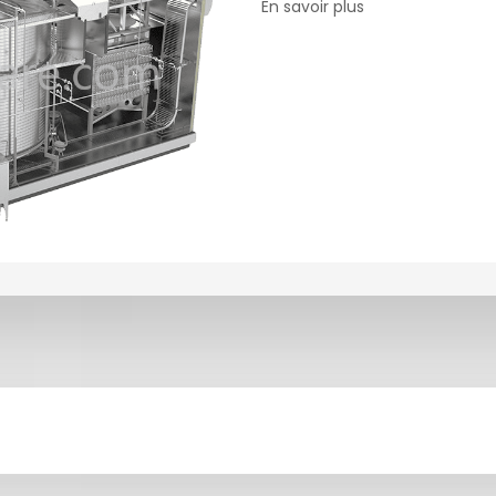
En savoir plus