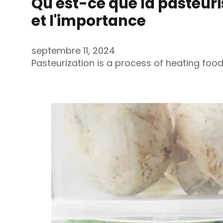
Qu'est-ce que la pasteur
et l'importance
septembre 11, 2024
Pasteurization is a process of heating fo