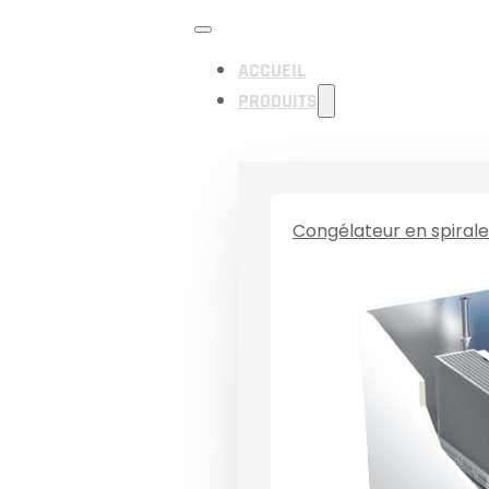
ACCUEIL
PRODUITS
Congélateur en spirale