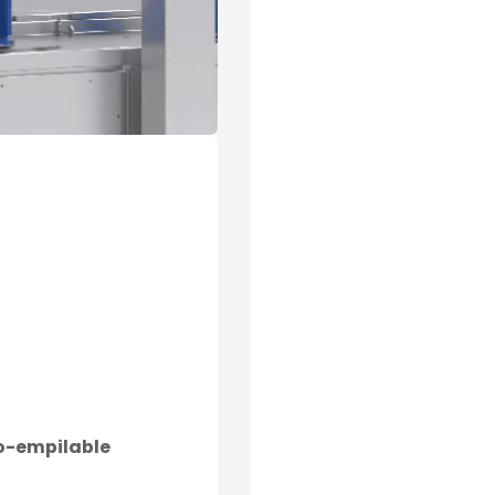
o-empilable