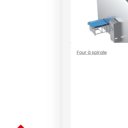
Four à spirale