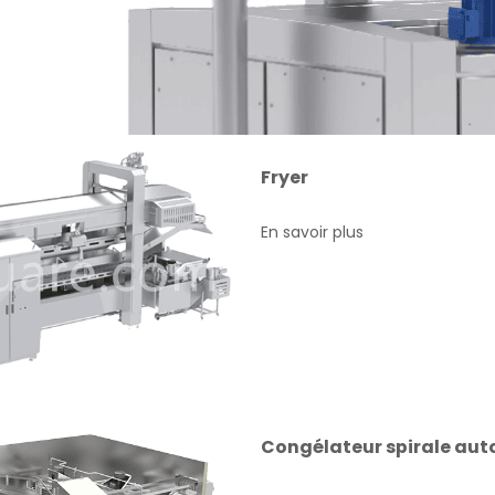
Fryer
En savoir plus
Congélateur spirale aut