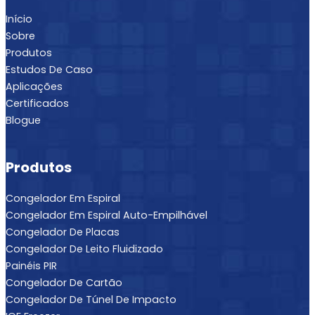
Início
Sobre
Produtos
Estudos De Caso
Aplicações
Certificados
Blogue
Produtos
Congelador Em Espiral
Congelador Em Espiral Auto-Empilhável
Congelador De Placas
Congelador De Leito Fluidizado
Painéis PIR
Congelador De Cartão
Congelador De Túnel De Impacto