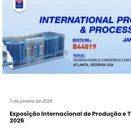
7 de janeiro de 2026
Exposição Internacional de Produção e
2026