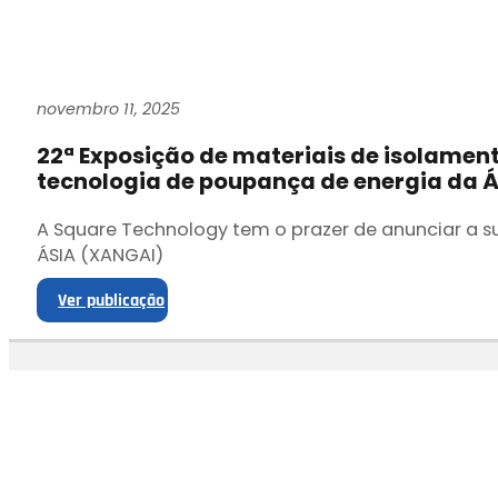
novembro 11, 2025
22ª Exposição de materiais de isolamen
tecnologia de poupança de energia da Á
A Square Technology tem o prazer de anunciar a s
ÁSIA (XANGAI)
Ver publicação