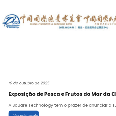
10 de outubro de 2025
Exposição de Pesca e Frutos do Mar da C
A Square Technology tem o prazer de anunciar a sua
Ver publicação