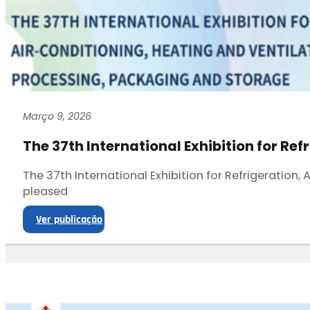
Março 9, 2026
The 37th International Exhibition for Ref
The 37th International Exhibition for Refrigeration
pleased
Ver publicação