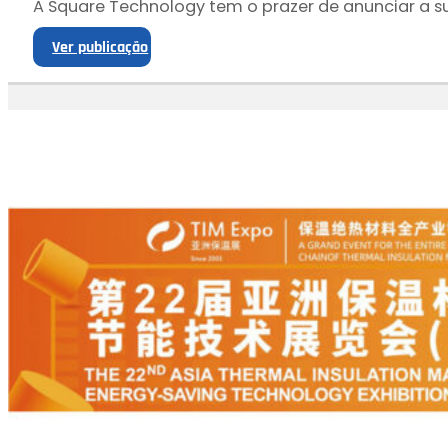
A Square Technology tem o prazer de anunciar a sua
Ver publicação