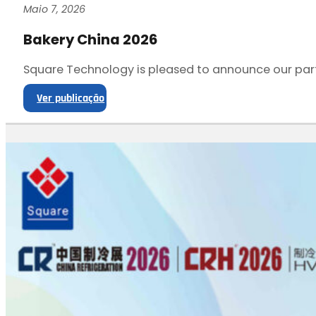
Maio 7, 2026
Bakery China 2026
Square Technology is pleased to announce our part
Ver publicação