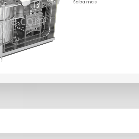
Saiba mais