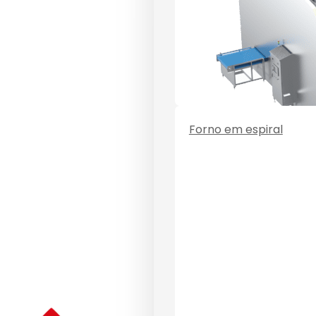
Forno em espiral