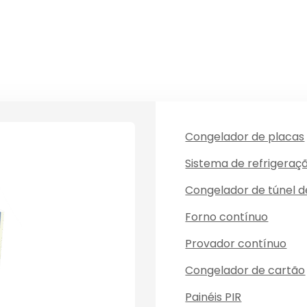
Congelador de placas
Sistema de refrigeraç
Congelador de túnel 
Forno contínuo
Provador contínuo
Congelador de cartão
Painéis PIR