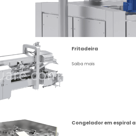
Fritadeira
Saiba mais
Congelador em espiral 