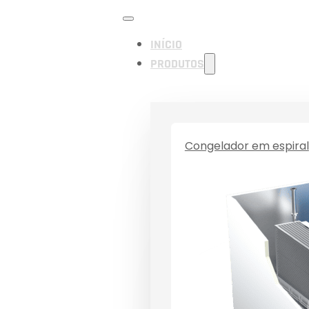
INÍCIO
PRODUTOS
Congelador em espiral