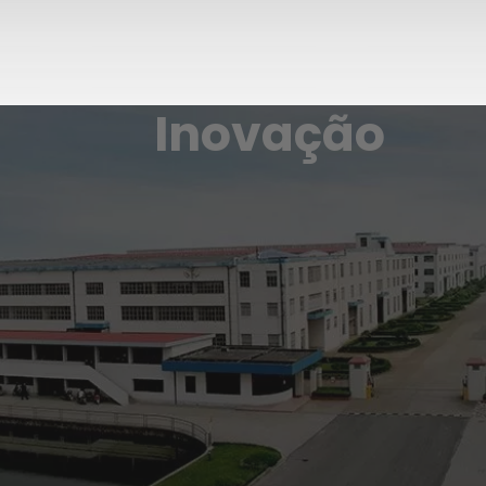
Inovação