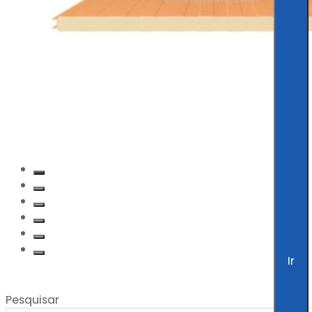
Ir
Pesquisar