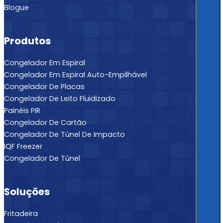
Blogue
Produtos
Congelador Em Espiral
Congelador Em Espiral Auto-Empilhável
Congelador De Placas
Congelador De Leito Fluidizado
Painéis PIR
Congelador De Cartão
Congelador De Túnel De Impacto
IQF Freezer
Congelador De Túnel
Soluções
Fritadeira