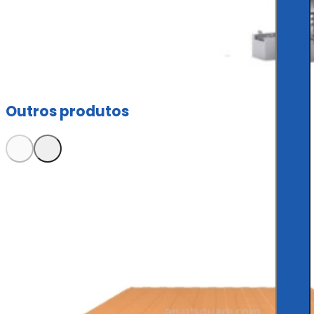
Outros produtos