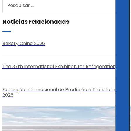
Notícias relacionadas
Bakery China 2026
The 37th International Exhibition for Refrigeration
Exposição Internacional de Produção e Transformação
2026