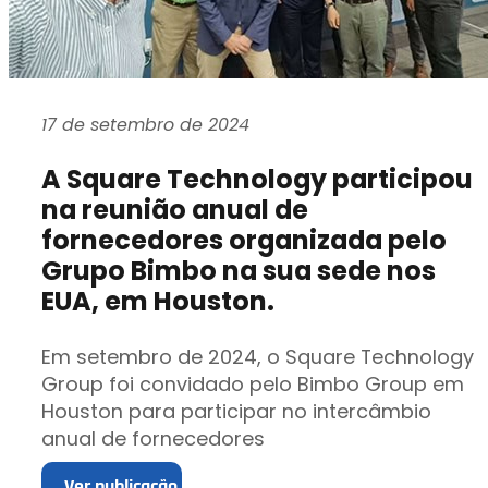
17 de setembro de 2024
A Square Technology participou
na reunião anual de
fornecedores organizada pelo
Grupo Bimbo na sua sede nos
EUA, em Houston.
Em setembro de 2024, o Square Technology
Group foi convidado pelo Bimbo Group em
Houston para participar no intercâmbio
anual de fornecedores
Ver publicação