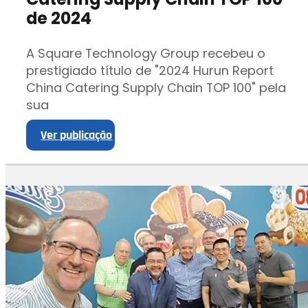
de 2024
A Square Technology Group recebeu o
prestigiado título de "2024 Hurun Report
China Catering Supply Chain TOP 100" pela
sua
Ver publicação