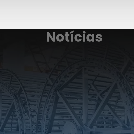
Notícias