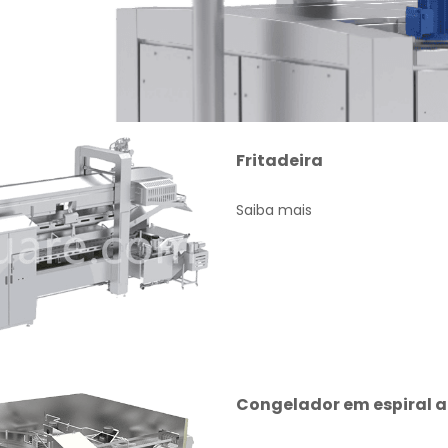
Fritadeira
Saiba mais
Congelador em espiral 