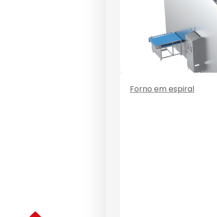
Forno em espiral