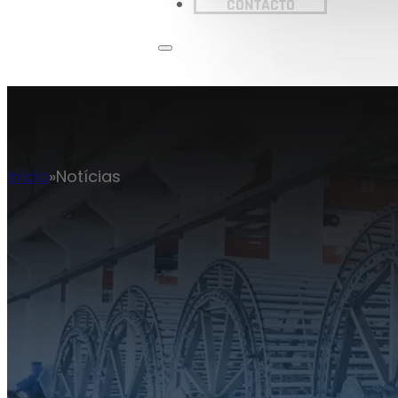
CONTACTO
Início
Notícias