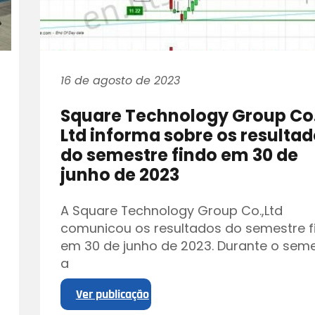
16 de agosto de 2023
Square Technology Group Co.
Ltd informa sobre os resulta
do semestre findo em 30 de
junho de 2023
A Square Technology Group Co.,Ltd
comunicou os resultados do semestre f
em 30 de junho de 2023. Durante o seme
a
Ver publicação