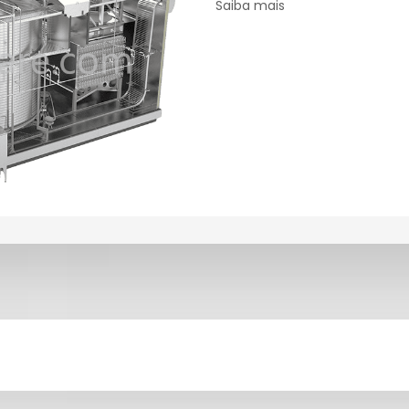
Saiba mais