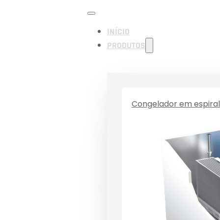
INÍCIO
PRODUTOS
Congelador em espiral