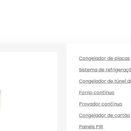
Congelador de placas
Sistema de refrigeraç
Congelador de túnel 
Forno contínuo
Provador contínuo
Congelador de cartão
Painéis PIR