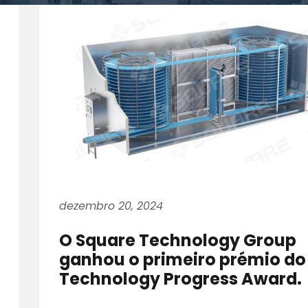
dezembro 20, 2024
O Square Technology Group
ganhou o primeiro prémio do
Technology Progress Award.