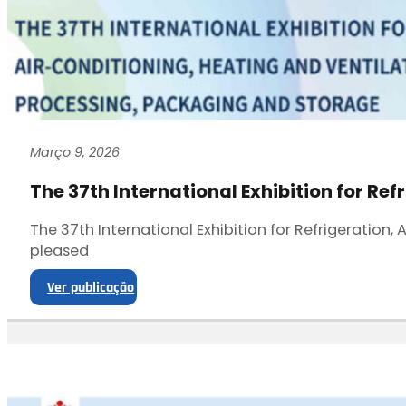
Março 9, 2026
The 37th International Exhibition for Ref
The 37th International Exhibition for Refrigeration
pleased
Ver publicação