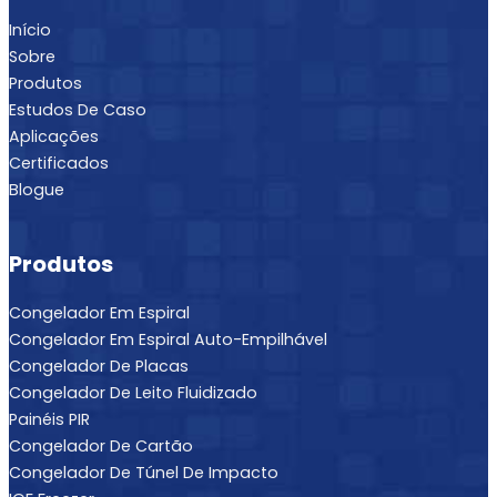
Início
Sobre
Produtos
Estudos De Caso
Aplicações
Certificados
Blogue
Produtos
Congelador Em Espiral
Congelador Em Espiral Auto-Empilhável
Congelador De Placas
Congelador De Leito Fluidizado
Painéis PIR
Congelador De Cartão
Congelador De Túnel De Impacto