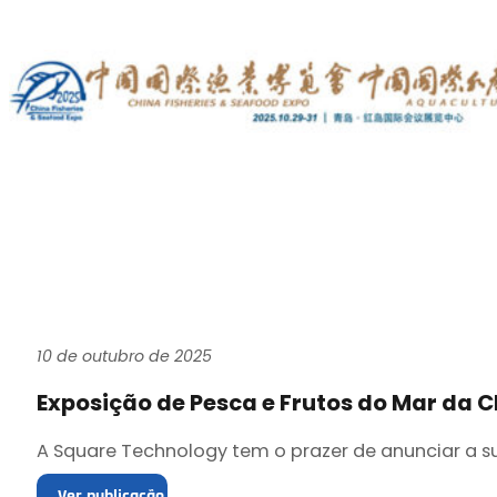
10 de outubro de 2025
Exposição de Pesca e Frutos do Mar da C
A Square Technology tem o prazer de anunciar a sua
Ver publicação