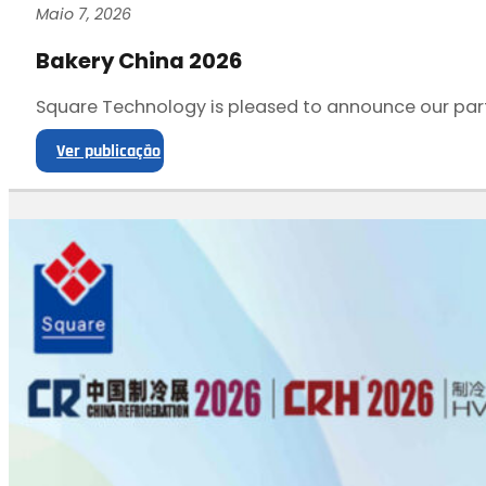
Maio 7, 2026
Bakery China 2026
Square Technology is pleased to announce our part
Ver publicação