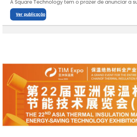
A Square Technology tem o prazer de anunciar a sua
Ver publicação