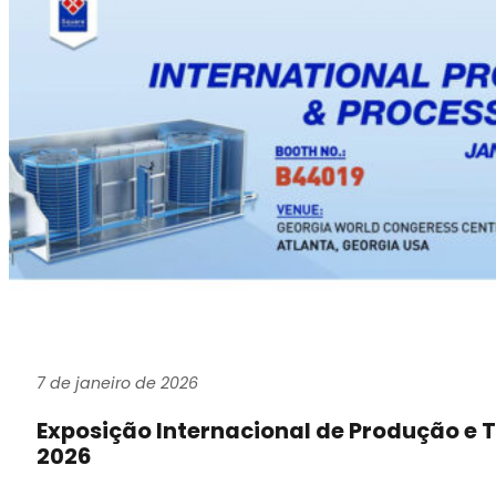
7 de janeiro de 2026
Exposição Internacional de Produção e
2026