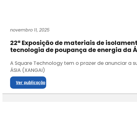
novembro 11, 2025
22ª Exposição de materiais de isolamen
tecnologia de poupança de energia da Á
A Square Technology tem o prazer de anunciar a s
ÁSIA (XANGAI)
Ver publicação