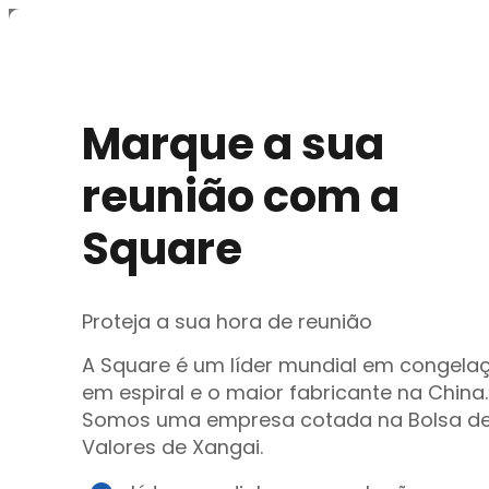
Marque a sua
reunião com a
Square
Proteja a sua hora de reunião
A Square é um líder mundial em congela
em espiral e o maior fabricante na China.
Somos uma empresa cotada na Bolsa d
Valores de Xangai.