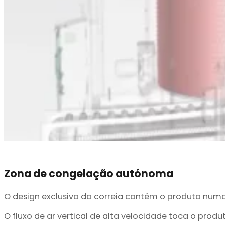
Zona de congelação autónoma
O design exclusivo da correia contém o produto nu