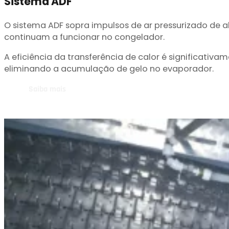
Sistema ADF
O sistema ADF sopra impulsos de ar pressurizado de 
continuam a funcionar no congelador.
A eficiência da transferência de calor é significa
eliminando a acumulação de gelo no evaporador.
Saiba mais