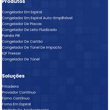
Produtos
Congelador Em Espiral
Congelador Em Espiral Auto-Empilhável
Congelador De Placas
Congelador De Leito Fluidizado
Painéis PIR
Congelador De Cartão
Congelador De Túnel De Impacto
IQF Freezer
Congelador De Túnel
Soluções
Fritadeira
Provador Contínuo
Forno Contínuo
Forno Em Espiral