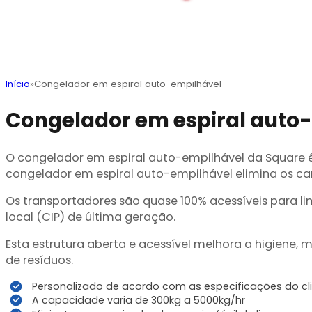
Início
Congelador em espiral auto-empilhável
Congelador em espiral auto
O congelador em espiral auto-empilhável da Square 
congelador em espiral auto-empilhável elimina os c
Os transportadores são quase 100% acessíveis para l
local (CIP) de última geração.
Esta estrutura aberta e acessível melhora a higiene
de resíduos.
Personalizado de acordo com as especificações do cl
A capacidade varia de 300kg a 5000kg/hr