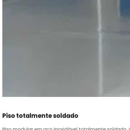
Piso totalmente soldado