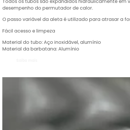
Todos os tubos são expandidos hidraulicamente em v
desempenho do permutador de calor.
O passo variável da aleta é utilizado para atrasar a 
Fácil acesso e limpeza
Material do tubo: Aço inoxidável, alumínio
Material da barbatana: Alumínio
Saiba mais