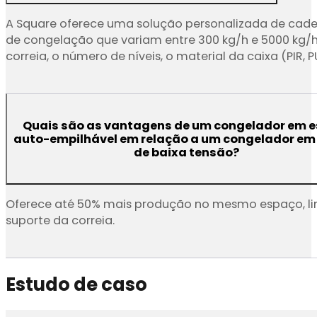
A Square oferece uma solução personalizada de cadei
de congelação que variam entre 300 kg/h e 5000 kg/h,
correia, o número de níveis, o material da caixa (PIR, P
Quais são as vantagens de um congelador em e
auto-empilhável em relação a um congelador em 
de baixa tensão?
Oferece até 50% mais produção no mesmo espaço, limp
suporte da correia.
Estudo de caso