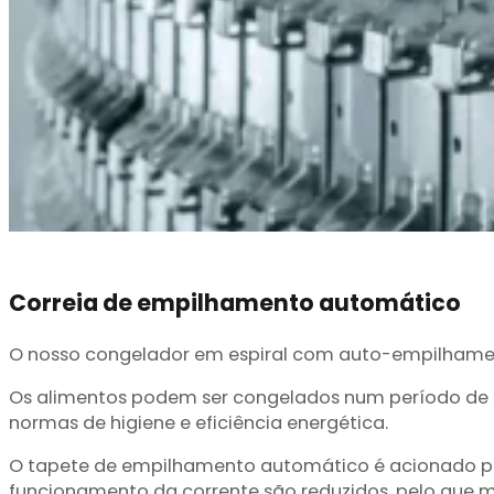
Correia de empilhamento automático
O nosso congelador em espiral com auto-empilhament
Os alimentos podem ser congelados num período de 
normas de higiene e eficiência energética.
O tapete de empilhamento automático é acionado por