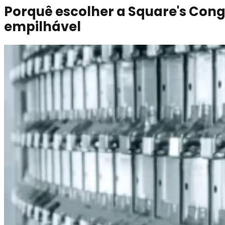
Características do produto
Porquê escolher a Square's Cong
empilhável