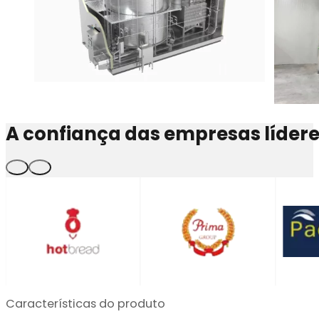
A confiança das empresas líder
…