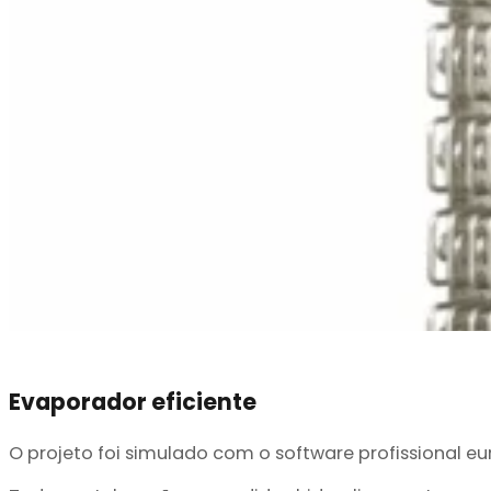
Evaporador eficiente
O projeto foi simulado com o software profissional e