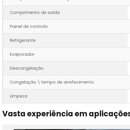
Comprimento de alimentação
Comprimento de saída
Painel de controlo
Refrigerante
Evaporador
Descongelação
Congelação \ tempo de arrefecimento
Limpeza
Vasta experiência em aplicaçõe