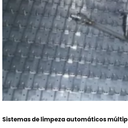
Sistemas de limpeza automáticos múltip