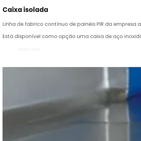
Caixa isolada
Linha de fabrico contínuo de painéis PIR da empresa
Está disponível como opção uma caixa de aço inoxid
Saiba mais