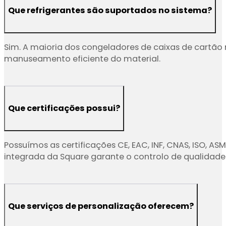
Que refrigerantes são suportados no sistema?
Sim. A maioria dos congeladores de caixas de cartã
manuseamento eficiente do material.
Que certificações possui?
Possuímos as certificações CE, EAC, INF, CNAS, ISO, 
integrada da Square garante o controlo de qualidade
Que serviços de personalização oferecem?