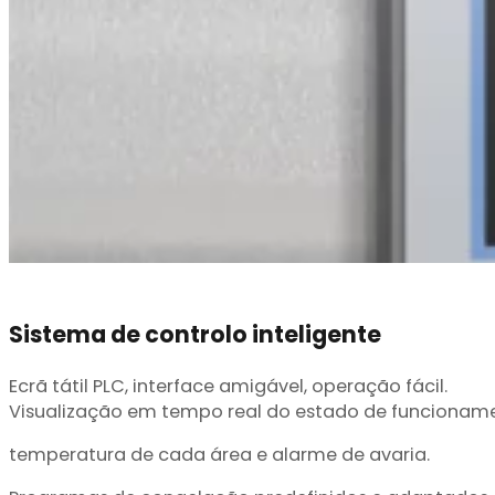
Sistema de controlo inteligente
Ecrã tátil PLC, interface amigável, operação fácil.
Visualização em tempo real do estado de funcionam
temperatura de cada área e alarme de avaria.