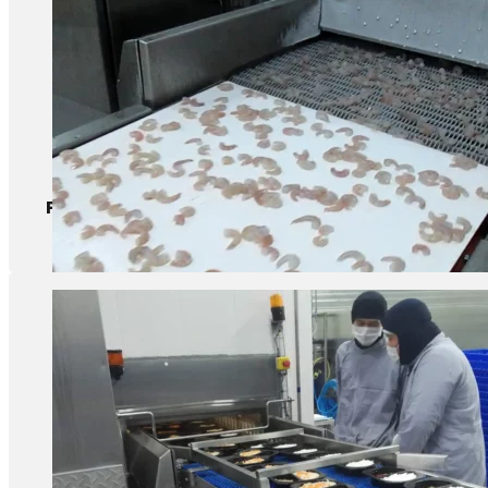
Produtos aquáticos