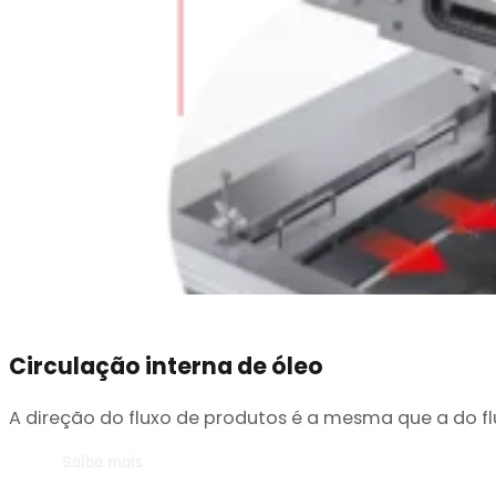
Circulação interna de óleo
A direção do fluxo de produtos é a mesma que a do fl
Saiba mais