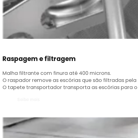
Raspagem e filtragem
Malha filtrante com finura até 400 microns.
O raspador remove as escórias que são filtradas pela 
O tapete transportador transporta as escórias para o 
Saiba mais