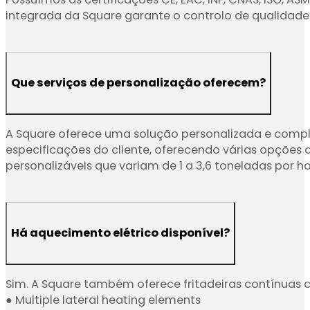
integrada da Square garante o controlo de qualidade
Que serviços de personalização oferecem?
A Square oferece uma solução personalizada e comple
especificações do cliente, oferecendo várias opções 
personalizáveis que variam de 1 a 3,6 toneladas por 
Há aquecimento elétrico disponível?
Sim. A Square também oferece fritadeiras contínuas
● Multiple lateral heating elements