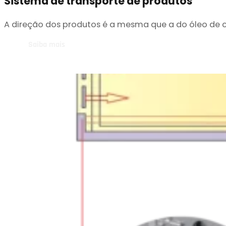
Sistema de transporte de produtos
A direção dos produtos é a mesma que a do óleo de c
Saiba mais