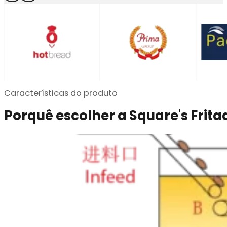
Características do produto
Porquê escolher a Square's Frita