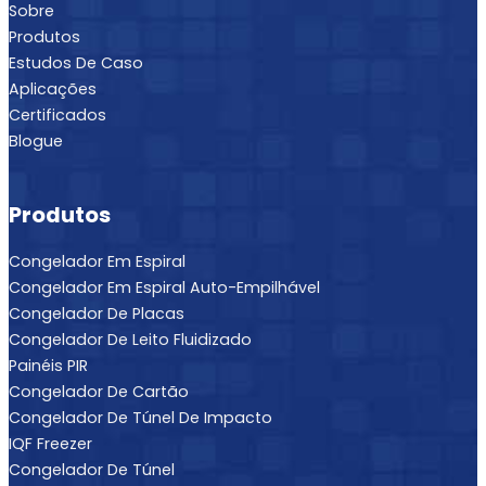
Sobre
Produtos
Estudos De Caso
Aplicações
Certificados
Blogue
Produtos
Congelador Em Espiral
Congelador Em Espiral Auto-Empilhável
Congelador De Placas
Congelador De Leito Fluidizado
Painéis PIR
Congelador De Cartão
Congelador De Túnel De Impacto
IQF Freezer
Congelador De Túnel