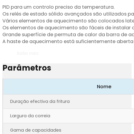
PID para um controlo preciso da temperatura.
Os relés de estado sólido avançados são utilizados p
Vários elementos de aquecimento são colocados later
Os elementos de aquecimento são fáceis de instalar 
Grande superfície de permuta de calor da barra de 
A haste de aquecimento está suficientemente aberta 
Saiba mais
Parâmetros
Nome
Duração efectiva da fritura
Largura da correia
Gama de capacidades