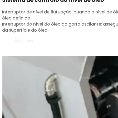
Interruptor de nível de flutuação: quando o nível de ól
óleo definido.
Interruptor do nível do óleo do garfo oscilante: asse
da superfície do óleo.
Saiba mais