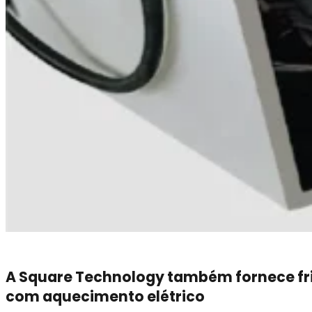
A Square Technology também fornece fr
com aquecimento elétrico