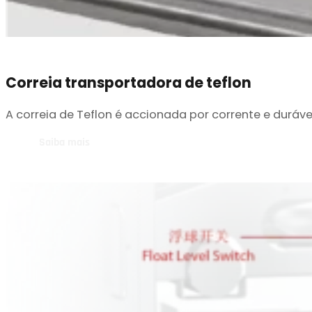
Correia transportadora de teflon
A correia de Teflon é accionada por corrente e duráve
Saiba mais