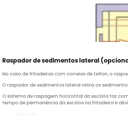
Raspador de sedimentos lateral (opciona
No caso de fritadeiras com correias de teflon, o raspad
O raspador de sedimentos lateral retira os sedimento
O sistema de raspagem horizontal da escória faz com 
tempo de permanência da escória na fritadeira e aliv
Saiba mais