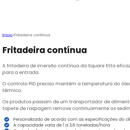
Início
Fritadeira contínua
Fritadeira contínua
A fritadeira de imersão contínua da Square frita efic
para a entrada.
O controlo PID preciso mantém a temperatura do óle
térmico.
Os produtos passam de um transportador de alimenta
tapete de raspagem remove continuamente os sedime
Personalizado de acordo com as especificações do cl
A capacidade varia de 1 a 3,6 toneladas/hora