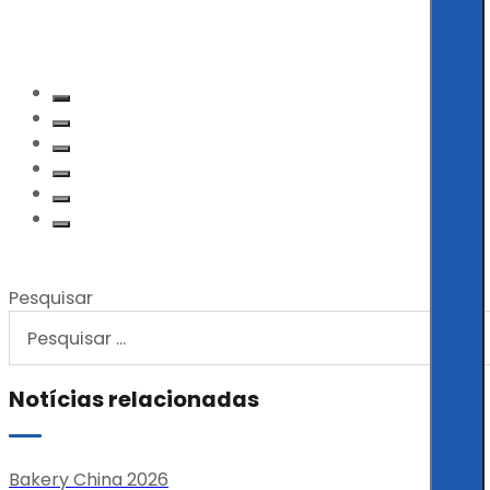
Pesquisar
Notícias relacionadas
Bakery China 2026