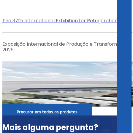
The 37th International Exhibition for Refrigeration
Exposição Internacional de Produção e Transformação
2026
Procurar em todos os produtos
Mais alguma pergunta?