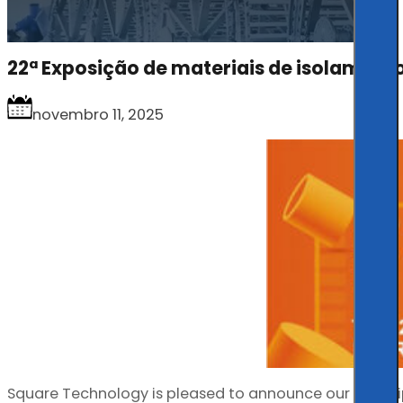
22ª Exposição de materiais de isolamento
novembro 11, 2025
Square Technology is pleased to announce our partici