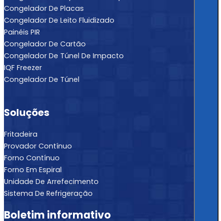
Congelador De Placas
Congelador De Leito Fluidizado
Painéis PIR
Congelador De Cartão
Congelador De Túnel De Impacto
IQF Freezer
Congelador De Túnel
Soluções
Fritadeira
Provador Contínuo
Forno Contínuo
Forno Em Espiral
Unidade De Arrefecimento
Sistema De Refrigeração
Boletim informativo