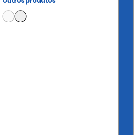
Outros produtos