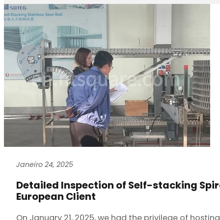
Janeiro 24, 2025
Detailed Inspection of Self-stacking Spir
European Client
On January 21, 2025, we had the privilege of hosting