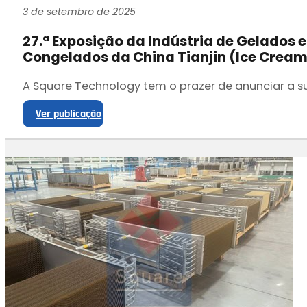
3 de setembro de 2025
27.ª Exposição da Indústria de Gelados 
Congelados da China Tianjin (lce Cream
A Square Technology tem o prazer de anunciar a s
Ver publicação