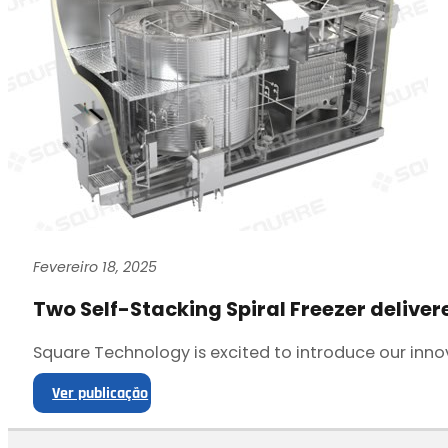
Fevereiro 18, 2025
Two Self-Stacking Spiral Freezer deliver
Square Technology is excited to introduce our innov
Ver publicação