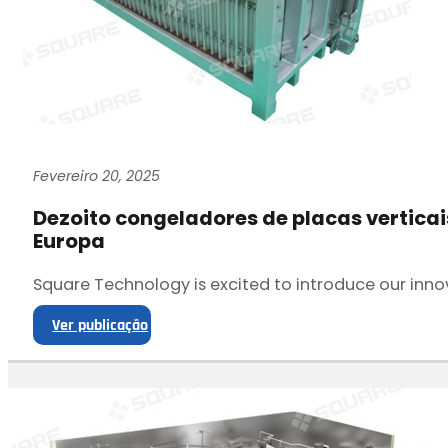
Fevereiro 20, 2025
Dezoito congeladores de placas verticai
Europa
Square Technology is excited to introduce our innov
Ver publicação