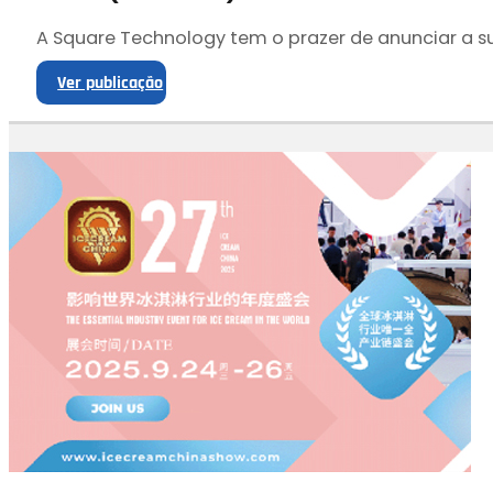
A Square Technology tem o prazer de anunciar a su
Ver publicação