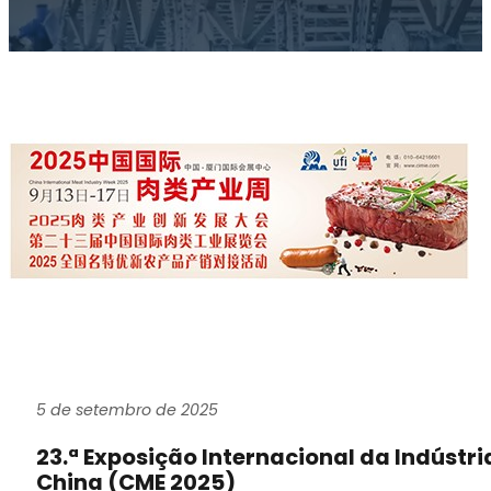
5 de setembro de 2025
23.ª Exposição Internacional da Indústr
China (CME 2025)