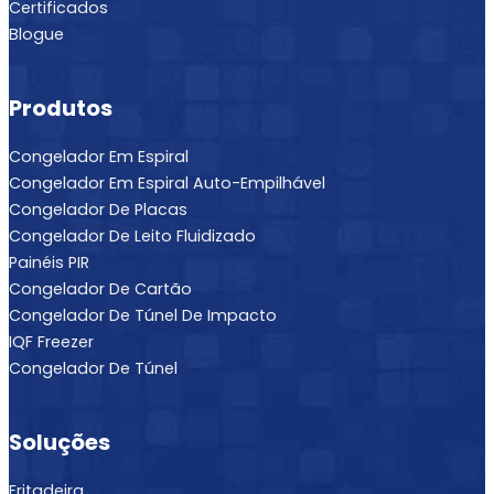
Certificados
Blogue
Produtos
Congelador Em Espiral
Congelador Em Espiral Auto-Empilhável
Congelador De Placas
Congelador De Leito Fluidizado
Painéis PIR
Congelador De Cartão
Congelador De Túnel De Impacto
IQF Freezer
Congelador De Túnel
Soluções
Fritadeira