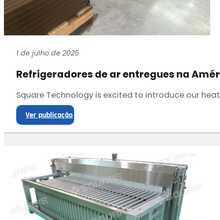
1 de julho de 2025
Refrigeradores de ar entregues na Amér
Square Technology is excited to introduce our hea
Ver publicação