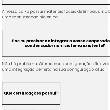
A nossa caixa possui materiais fáceis de limpar, um
uma manutenção higiénica.
E se eu precisar de integrar o vosso evaporado
condensador num sistema existente?
Não há problema. Oferecemos configurações flexíveis 
uma integração perfeita na sua configuração atual.
Que certificações possui?