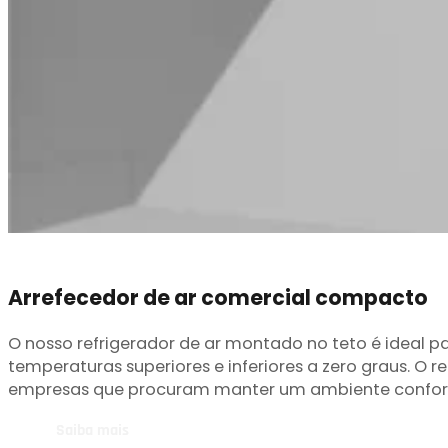
Arrefecedor de ar comercial compacto
O nosso refrigerador de ar montado no teto é ideal 
temperaturas superiores e inferiores a zero graus. O 
empresas que procuram manter um ambiente confortá