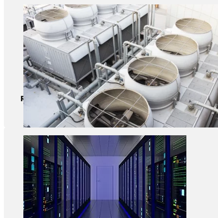
Refrigeração de edifícios