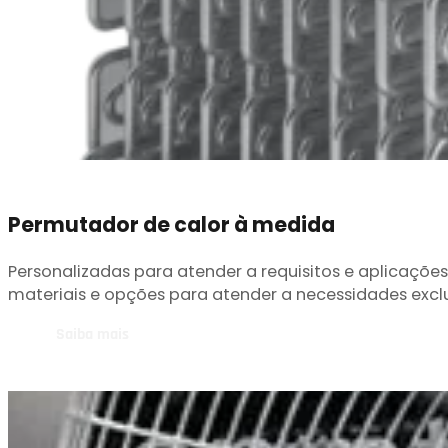
Permutador de calor à medida
Personalizadas para atender a requisitos e aplicaçõe
materiais e opções para atender a necessidades exclu
Saiba mais