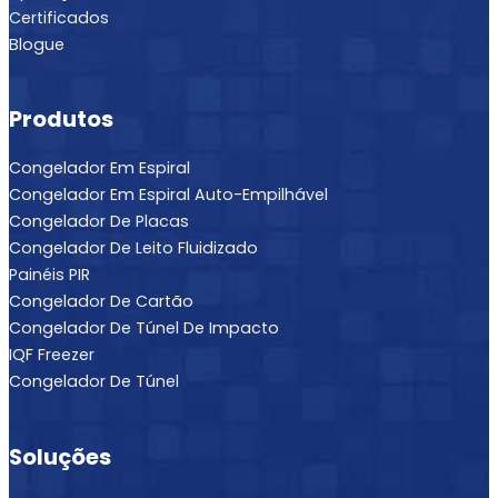
Aplicações
Certificados
Blogue
Produtos
Congelador Em Espiral
Congelador Em Espiral Auto-Empilhável
Congelador De Placas
Congelador De Leito Fluidizado
Painéis PIR
Congelador De Cartão
Congelador De Túnel De Impacto
IQF Freezer
Congelador De Túnel
Soluções