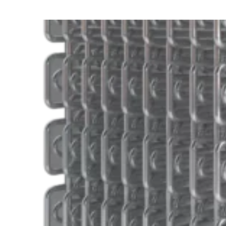
Saiba mais