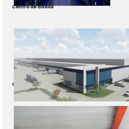
Centro de dados
Centro logístico de cadeia de frio