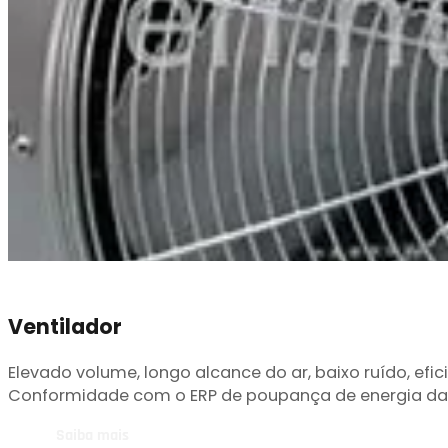
Ventilador
Elevado volume, longo alcance do ar, baixo ruído, ef
Conformidade com o ERP de poupança de energia da