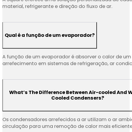
A Square oferece uma solução personalizada de cadei
material, refrigerante e direção do fluxo de ar.
Qual é a função de um evaporador?
A função de um evaporador é absorver o calor de um a
arrefecimento em sistemas de refrigeração, ar condic
What’s The Difference Between Air-cooled And 
Cooled Condensers?
Os condensadores arrefecidos a ar utilizam o ar amb