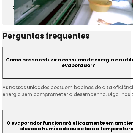
Sala de processos
Perguntas frequentes
Como posso reduzir o consumo de energia ao util
evaporador?
As nossas unidades possuem bobinas de alta eficiênci
energia sem comprometer o desempenho. Diga-nos qua
O evaporador funcionará eficazmente em ambie