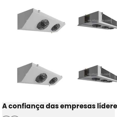
A confiança das empresas líder