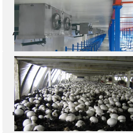
Armazenamento de alimentos
Exploração de cogumelos