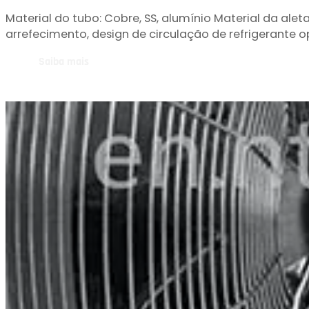
Bobina
Material do tubo: Cobre, SS, alumínio Material da ale
arrefecimento, design de circulação de refrigerante 
Saiba mais