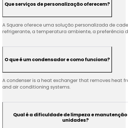
Que serviços de personalização oferecem?
A Square oferece uma solução personalizada de cadeia 
refrigerante, a temperatura ambiente, a preferência de 
O que é um condensador e como funciona?
A condenser is a heat exchanger that removes heat from
and air conditioning systems.
Qual é a dificuldade de limpeza e manutenção
unidades?