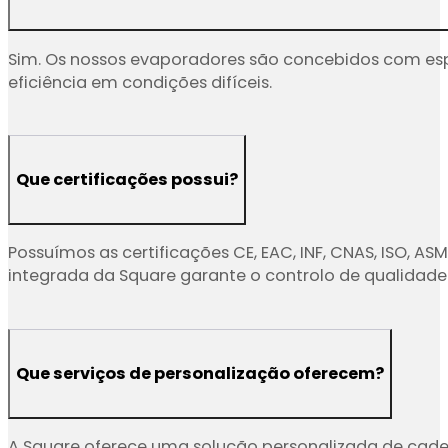
elevada humidade ou de baixa temperatur
Sim. Os nossos evaporadores são concebidos com es
eficiência em condições difíceis.
Que certificações possui?
Possuímos as certificações CE, EAC, INF, CNAS, ISO, 
integrada da Square garante o controlo de qualidade
Que serviços de personalização oferecem?