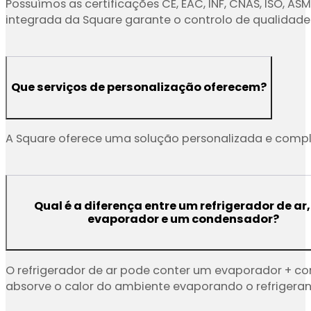
Possuímos as certificações CE, EAC, INF, CNAS, ISO, 
integrada da Square garante o controlo de qualidade
Que serviços de personalização oferecem?
A Square oferece uma solução personalizada e comple
Qual é a diferença entre um refrigerador de ar
evaporador e um condensador?
O refrigerador de ar pode conter um evaporador + c
absorve o calor do ambiente evaporando o refrigeran