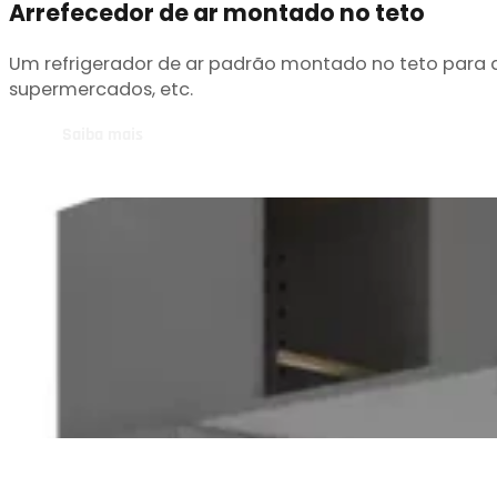
Arrefecedor de ar montado no teto
Um refrigerador de ar padrão montado no teto para ap
supermercados, etc.
Saiba mais