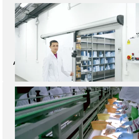
Armazém de farmácia