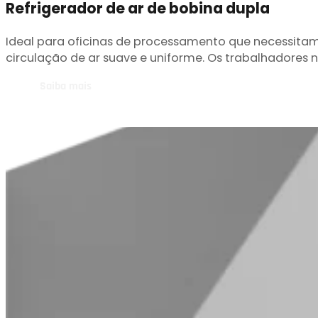
Refrigerador de ar de bobina dupla
Ideal para oficinas de processamento que necessit
circulação de ar suave e uniforme. Os trabalhadores n
Saiba mais