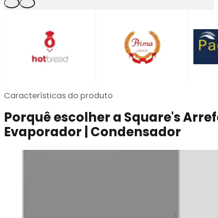
…
Características do produto
Porquê escolher a Square's Arref
Evaporador | Condensador