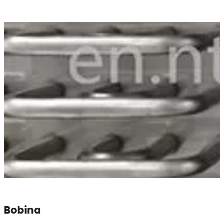
Saiba mais