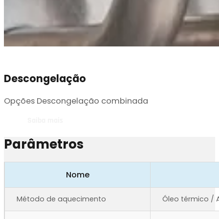
Descongelação
Opções Descongelação combinada
Saiba mais
Parâmetros
Nome
Método de aquecimento
Óleo térmico / 