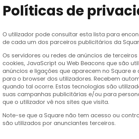
Políticas de privac
O utilizador pode consultar esta lista para encon
de cada um dos parceiros publicitários da Squar
Os servidores ou redes de anúncios de terceiros
cookies, JavaScript ou Web Beacons que são uti
anúncios e ligações que aparecem no Square e 
para o browser dos utilizadores. Recebem auto
quando tal ocorre. Estas tecnologias são utiliza
suas campanhas publicitárias e/ou para personal
que o utilizador vê nos sites que visita.
Note-se que a Square não tem acesso ou contro
são utilizados por anunciantes terceiros.