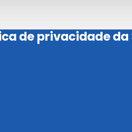
tica de privacidade da