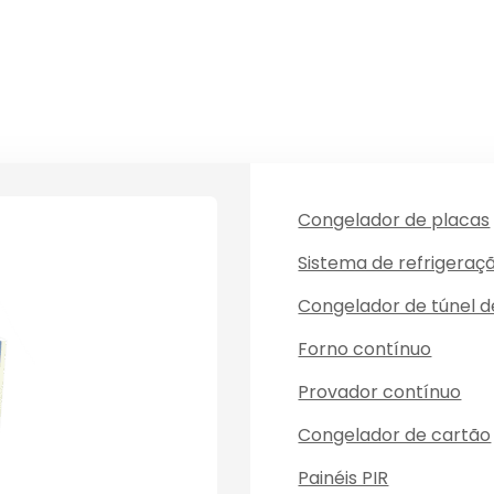
Congelador de placas
Sistema de refrigeraç
Congelador de túnel 
Forno contínuo
Provador contínuo
Congelador de cartão
Painéis PIR