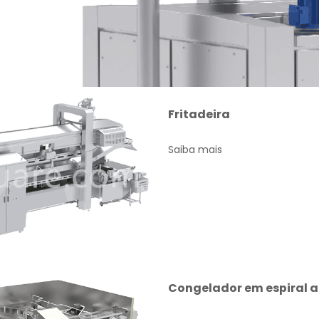
Fritadeira
Saiba mais
Congelador em espiral 