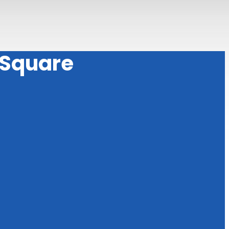
 Square