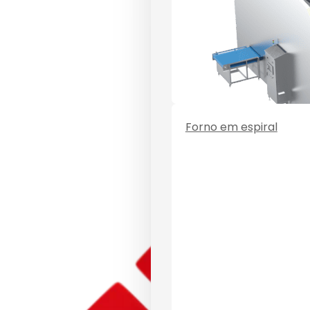
Forno em espiral