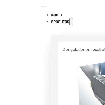
INÍCIO
PRODUTOS
Congelador em espiral