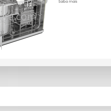
Saiba mais