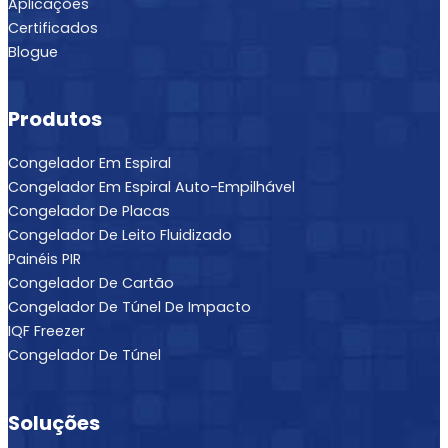
Aplicações
Certificados
Blogue
Produtos
Congelador Em Espiral
Congelador Em Espiral Auto-Empilhável
Congelador De Placas
Congelador De Leito Fluidizado
Painéis PIR
Congelador De Cartão
Congelador De Túnel De Impacto
IQF Freezer
Congelador De Túnel
Soluções