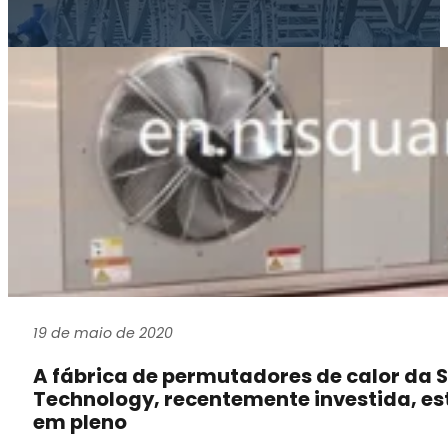
19 de maio de 2020
A fábrica de permutadores de calor da 
Technology, recentemente investida, es
em pleno