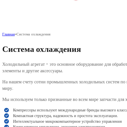
Главная
Система охлаждения
Система охлаждения
Холодильный агрегат - это основное оборудование для обрабо
элементы и другие аксессуары.
На нашем счету сотни промышленных холодильных систем по в
миру.
Мы используем только признанные во всем мире запчасти для
Компрессоры используют международные бренды высокого клас
Компактная структура, надежность и простота эксплуатации.
Интеллектуальное микрокомпьютерное устройство управления
Компьютерное управление, экономия электроэнергии