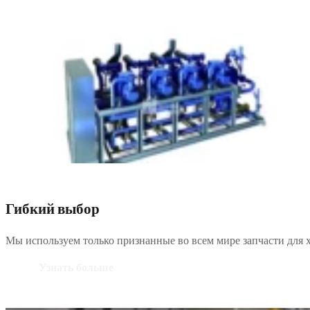
Гибкий выбор
Мы используем только признанные во всем мире запчасти для
Узнать больше