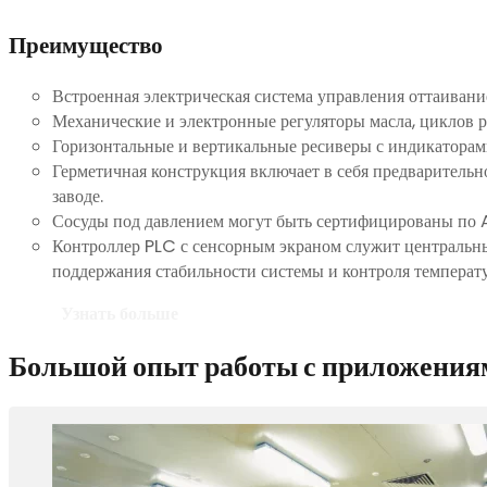
Преимущество
Встроенная электрическая система управления оттаивани
Механические и электронные регуляторы масла, циклов 
Горизонтальные и вертикальные ресиверы с индикаторам
Герметичная конструкция включает в себя предварительн
заводе.
Сосуды под давлением могут быть сертифицированы по 
Контроллер PLC с сенсорным экраном служит центральны
поддержания стабильности системы и контроля температу
Узнать больше
Большой опыт работы с приложения