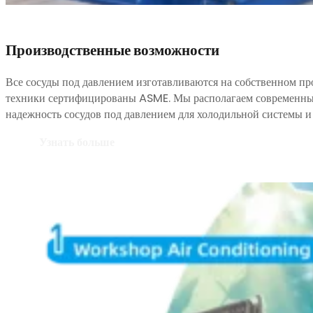
Производственные возможности
Все сосуды под давлением изготавливаются на собственном п
техники сертифицированы ASME. Мы располагаем современным
надежность сосудов под давлением для холодильной системы и
Узнать больше