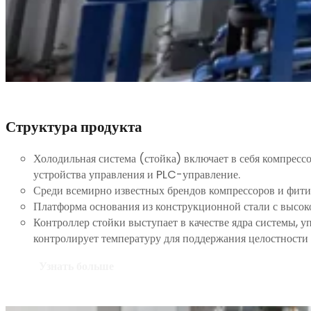
Структура продукта
Холодильная система (стойка) включает в себя компрессо
устройства управления и PLC-управление.
Среди всемирно известных брендов компрессоров и фи
Платформа основания из конструкционной стали с выс
Контроллер стойки выступает в качестве ядра системы, 
контролирует температуру для поддержания целостности п
Узнать больше