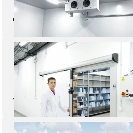
Готовые проекты для низкотемпературных мастерских
Фармацевтическая промышленность