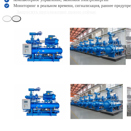
Мониторинг в реальном времени, сигнализация, раннее предупр
Запросить предложение прямо сейчас