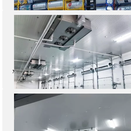
Холодильные склады среднего и крупного размера