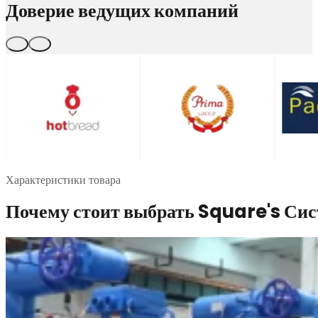
Доверие ведущих компаний
…
Характеристики товара
Почему стоит выбрать Square's Сис