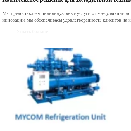
Комплексное решение для холодильной техни
Мы предоставляем индивидуальные услуги от консультаций до
инновации, мы обеспечиваем удовлетворенность клиентов на к
Узнать больше