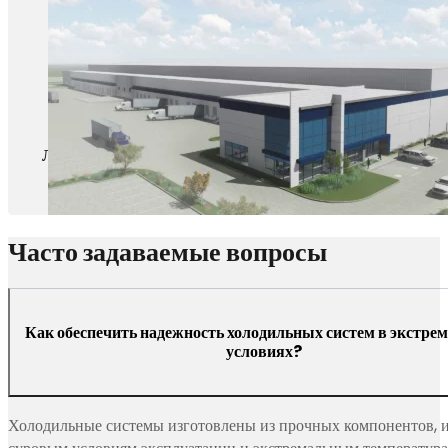
Логистика холодной цепи
Часто задаваемые вопросы
Как обеспечить надежность холодильных систем в экстре
условиях?