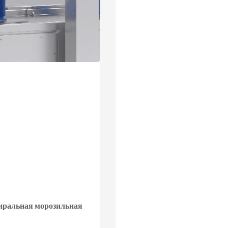
иральная морозильная