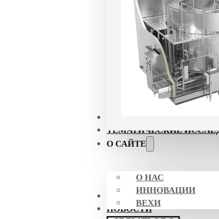
ПРИЛОЖЕНИЯ
ТЕМАТИЧЕСКИЕ ИССЛЕ
О САЙТЕ
О НАС
ИННОВАЦИИ
СЕРТИФИКАТЫ
ВЕХИ
НОВОСТИ