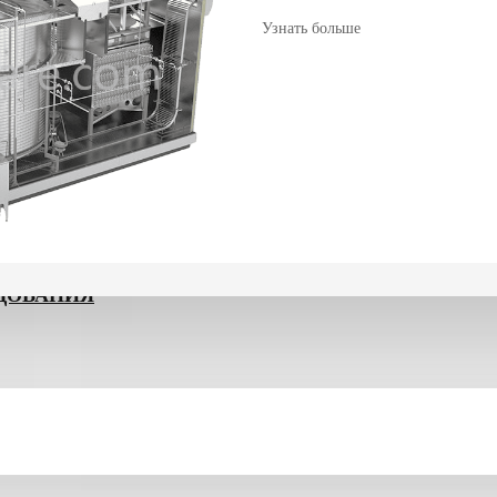
Узнать больше
ДОВАНИЯ