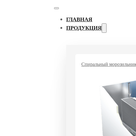
ГЛАВНАЯ
ПРОДУКЦИЯ
Спиральный морозильни