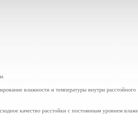
и.
лирование влажности и температуры внутри расстойного
сходное качество расстойки с постоянным уровнем влаж