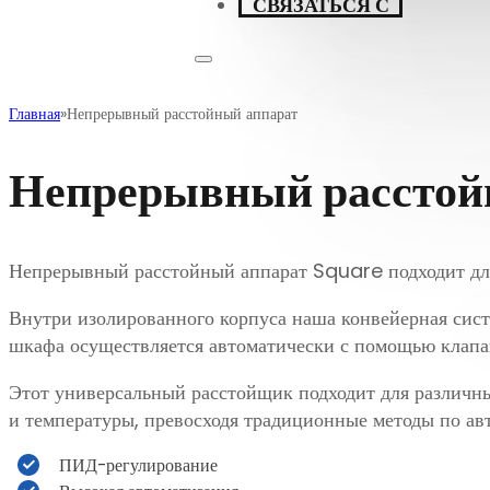
СВЯЗАТЬСЯ С
Главная
Непрерывный расстойный аппарат
Непрерывный расстой
Непрерывный расстойный аппарат Square подходит для
Внутри изолированного корпуса наша конвейерная сист
шкафа осуществляется автоматически с помощью клапа
Этот универсальный расстойщик подходит для различны
и температуры, превосходя традиционные методы по ав
ПИД-регулирование