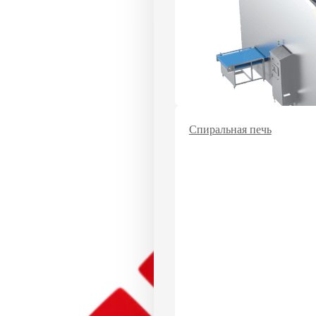
Спиральная печь