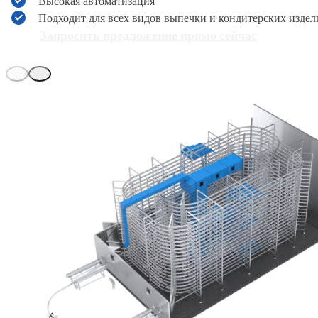
Высокая автоматизация
Подходит для всех видов выпечки и кондитерских издел
Запросить предложение прямо сейчас