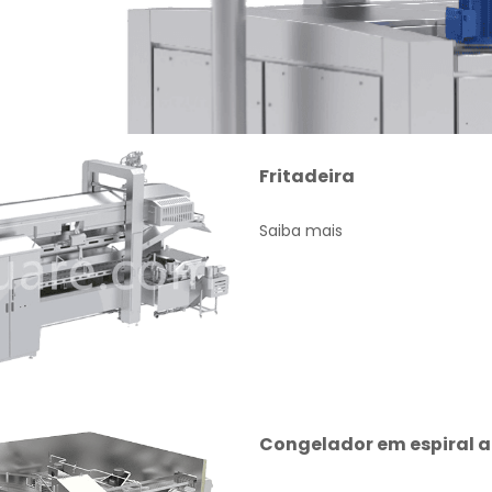
Fritadeira
Saiba mais
Congelador em espiral 