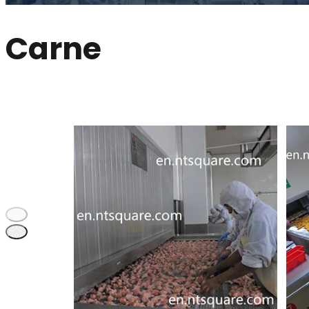
Carne