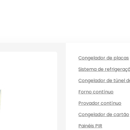
Congelador de placas
Sistema de refrigeraç
Congelador de túnel 
Forno contínuo
Provador contínuo
Congelador de cartão
Painéis PIR