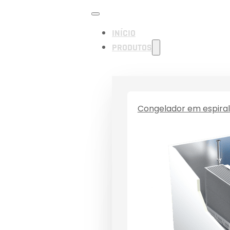
INÍCIO
PRODUTOS
Congelador em espiral