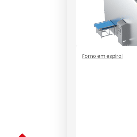
Forno em espiral