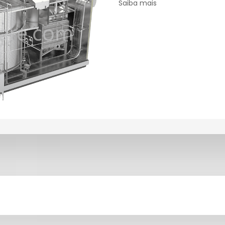
Saiba mais