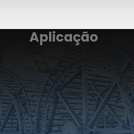
Aplicação