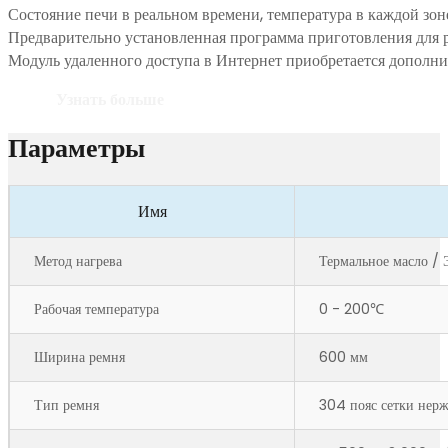
Состояние печи в реальном времени, температура в каждой зон
Предварительно установленная программа приготовления для 
Модуль удаленного доступа в Интернет приобретается дополни
Узнать больше
Параметры
Имя
Метод нагрева
Термальное масло / 
Рабочая температура
0 - 200℃
Ширина ремня
600 мм
Тип ремня
304 пояс сетки нер