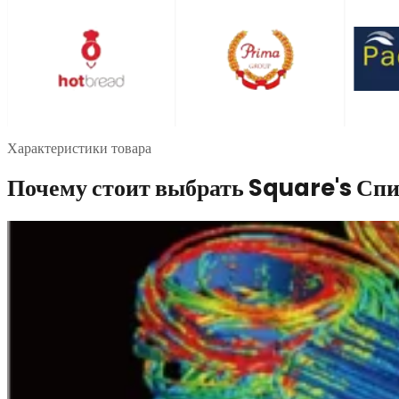
Характеристики товара
Почему стоит выбрать Square's Спи