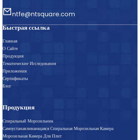
ntfe@ntsquare.com
Быстрая ссылка
Главная
О Сайте
Продукция
Тематические Исследования
Приложения
Сертификаты
Блог
Продукция
Спиральный Морозильник
Самоустанавливающаяся Спиральная Морозильная Камера
Морозильная Камера Для Плит