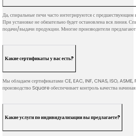
Да, спиральные печи часто интегрируются с предшествующим
При установке не обязательно будет остановлена вся линия.
подачи/выдачи продукции. Многие производители предлагают 
Какие сертификаты у вас есть?
Мы обладаем сертификатами CE, EAC, INF, CNAS, ISO, ASME, P
производство Square обеспечивает контроль качества начиная 
Какие услуги по индивидуализации вы предлагаете?