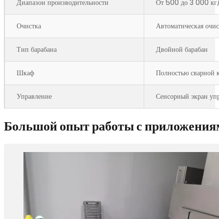
Диапазон производительности
От 500 до 3 000 кг
Очистка
Автоматическая очис
Тип барабана
Двойной барабан
Шкаф
Полностью сварной к
Управление
Сенсорный экран уп
Большой опыт работы с приложения