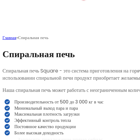
Главная
Спиральная печь
Спиральная печь
Спиральная печь Square - это система приготовления на горяч
использовании спиральной печи продукт приобретает желаемый 
Наша спиральная печь может работать с неограниченным колич
Производительность от 500 до 3 000 кг в час
Минимальный выход пара и пара
Максимальная плотность загрузки
Эффективный контроль тепла
Постоянное качество продукции
Более высокая доходность
Запросить предложение прямо сейчас