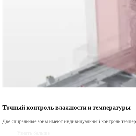
Точный контроль влажности и температуры
Две спиральные зоны имеют индивидуальный контроль температ
Узнать больше