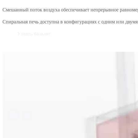
Смешанный поток воздуха обеспечивает непрерывное равномер
Спиральная печь доступна в конфигурациях с одним или двумя
Узнать больше