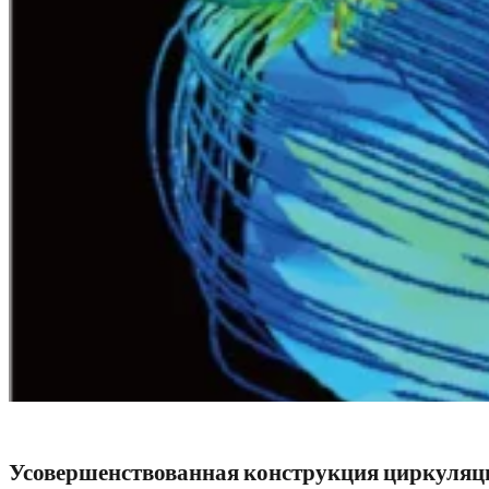
Усовершенствованная конструкция циркуляц