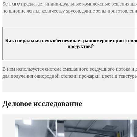
Square предлагает индивидуальные комплексные решения для
по ширине ленты, количеству ярусов, длине зоны приготовлен
Как спиральная печь обеспечивает равномерное приготовле
продуктов?
В нем используется система смешанного воздушного потока и 
для получения однородной степени прожарки, цвета и текстуры
Деловое исследование