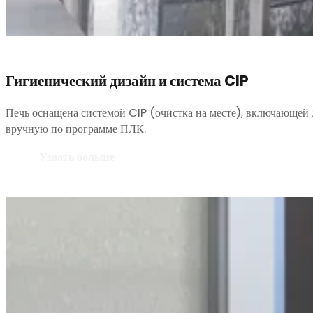
Гигиенический дизайн и система CIP
Печь оснащена системой CIP (очистка на месте), включающей
вручную по программе ПЛК.
Узнать больше