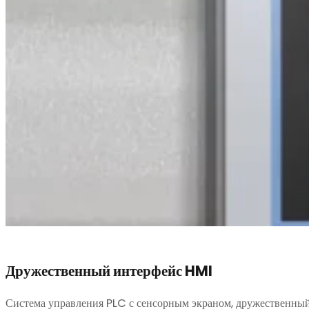
Дружественный интерфейс HMI
Система управления PLC с сенсорным экраном, дружественный 