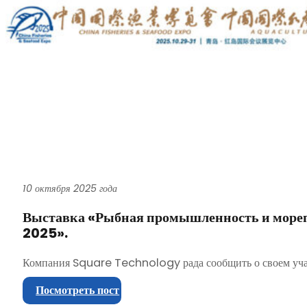
10 октября 2025 года
Выставка «Рыбная промышленность и море
2025».
Компания Square Technology рада сообщить о своем учас
Посмотреть пост