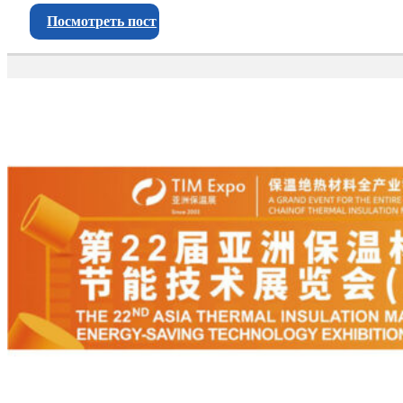
Посмотреть пост