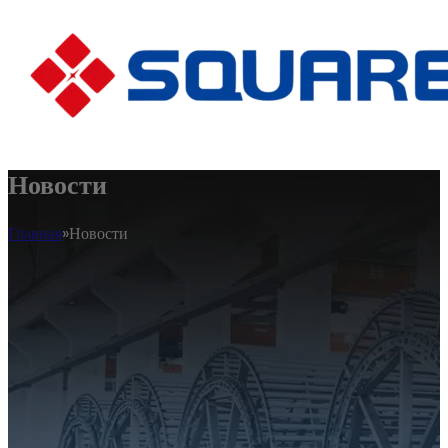
Новости
Главная
Новости