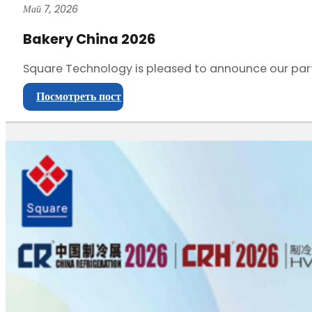
Май 7, 2026
Bakery China 2026
Square Technology is pleased to announce our part
Посмотреть пост