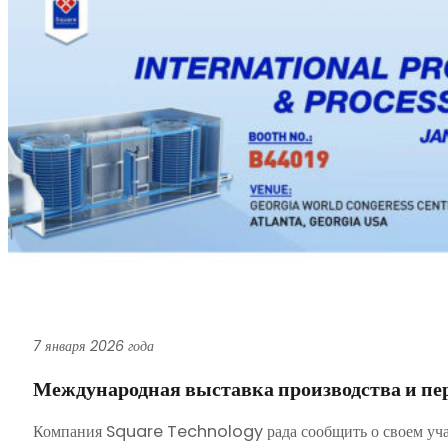
7 января 2026 года
Международная выставка производства и пе
Компания Square Technology рада сообщить о своем учас