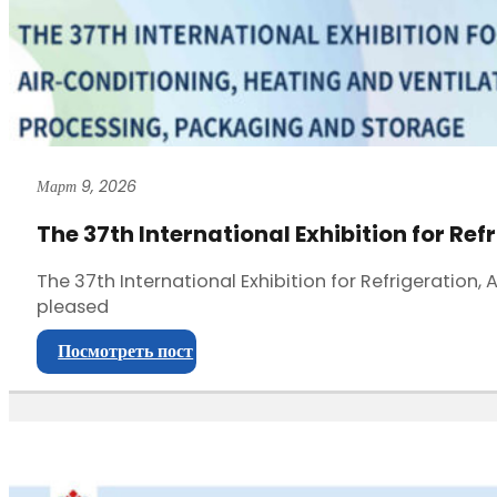
Март 9, 2026
The 37th International Exhibition for Ref
The 37th International Exhibition for Refrigeration
pleased
Посмотреть пост