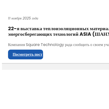
11 ноября 2025 года
22-я выставка теплоизоляционных материа
энергосберегающих технологий ASIA (ШАНХ
Компания Square Technology рада сообщить о своем уч
Посмотреть пост