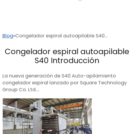
Blog
Congelador espiral autoapilable S40...
Congelador espiral autoapilable
S40 Introducción
La nueva generación de S40 Auto-apilamiento
congelador espiral lanzado por Square Technology
Group Co. Ltd....