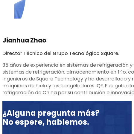
Jianhua Zhao
Director Técnico del Grupo Tecnológico Square.
35 años de experiencia en sistemas de refrigeración y
sistemas de refrigeración, almacenamiento en frío, co
ingenieros de Square Technology y ha desarrollado y m
máquinas de hielo y los congeladores IQF. Fue galard
refrigeración de China por su contribución e innovació
¿Alguna pregunta más?
No espere, hablemos.