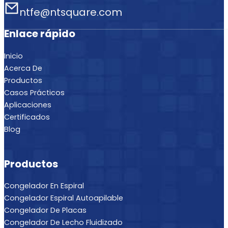
ntfe@ntsquare.com
Enlace rápido
Inicio
Acerca De
Productos
Casos Prácticos
Aplicaciones
Certificados
Blog
Productos
Congelador En Espiral
Congelador Espiral Autoapilable
Congelador De Placas
Congelador De Lecho Fluidizado