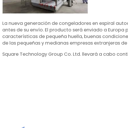
La nueva generación de congeladores en espiral autoa
antes de su envío. El producto será enviado a Europa 
características de pequeña huella, buenas condicion
de las pequeñas y medianas empresas extranjeras de 
Square Technology Group Co. Ltd. llevará a cabo conti