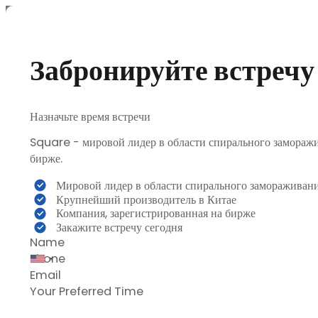
Забронируйте встречу
Назначьте время встречи
Square - мировой лидер в области спирального замораж
бирже.
Мировой лидер в области спирального замораживан
Крупнейший производитель в Китае
Компания, зарегистрированная на бирже
Закажите встречу сегодня
Section